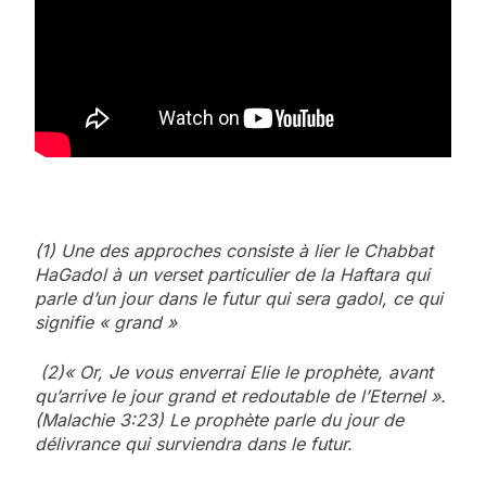
(1) Une des approches consiste à lier le Chabbat
HaGadol à un verset particulier de la Haftara qui
parle d’un jour dans le futur qui sera gadol, ce qui
signifie « grand »
(2)« Or, Je vous enverrai Elie le prophète, avant
qu’arrive le jour grand et redoutable de l’Eternel ».
(Malachie 3:23) Le prophète parle du jour de
délivrance qui surviendra dans le futur.