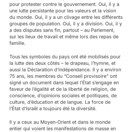
pour protester contre le gouvernement. Oui, il y a
une lutte persistante pour les valeurs et la vision
du monde. Oui, il y a un clivage entre les différents
groupes de population. Oui, il y a division. Oui, il y
a des disputes sans fin, partout – au Parlement,
sur les lieux de travail et même lors des repas de
famille.
Tous les symboles du pays ont été mobilisés pour
la lutte des deux côtés – le drapeau, l’hymne, et
aussi la Déclaration d’indépendance. Il y a environ
75 ans, les membres du “Conseil provisoire” ont
signé un document dans lequel l’État s’engage en
faveur de l’égalité et de la liberté de religion, de
conscience, d’opinions sociales et politiques, de
culture, d’éducation et de langue. La force de
l’État d’Israël a toujours été la diversité.
Il y a ceux au Moyen-Orient et dans le monde
entier qui voient les manifestations de masse en