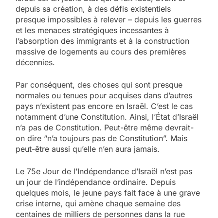
depuis sa création, à des défis existentiels
presque impossibles à relever – depuis les guerres
et les menaces stratégiques incessantes à
l’absorption des immigrants et à la construction
massive de logements au cours des premières
décennies.
Par conséquent, des choses qui sont presque
normales ou tenues pour acquises dans d’autres
pays n’existent pas encore en Israël. C’est le cas
notamment d’une Constitution. Ainsi, l’État d’Israël
n’a pas de Constitution. Peut-être même devrait-
on dire “n’a toujours pas de Constitution”. Mais
peut-être aussi qu’elle n’en aura jamais.
Le 75e Jour de l’Indépendance d’Israël n’est pas
un jour de l’indépendance ordinaire. Depuis
quelques mois, le jeune pays fait face à une grave
crise interne, qui amène chaque semaine des
centaines de milliers de personnes dans la rue