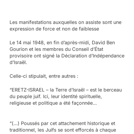
Les manifestations auxquelles on assiste sont une
expression de force et non de faiblesse
Le 14 mai 1948, en fin d’après-midi, David Ben
Gourion et les membres du Conseil d’État
provisoire ont signé la Déclaration d’Indépendance
d’Israël.
Celle-ci stipulait, entre autres :
“ERETZ-ISRAEL – la Terre d’Israël – est le berceau
du peuple juif. Ici, leur identité spirituelle,
religieuse et politique a été façonnée…
“(…) Poussés par cet attachement historique et
traditionnel, les Juifs se sont efforcés à chaque