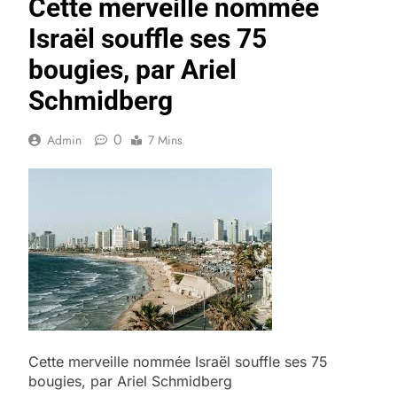
Cette merveille nommée
Israël souffle ses 75
bougies, par Ariel
Schmidberg
0
Admin
7 Mins
Cette merveille nommée Israël souffle ses 75
bougies, par Ariel Schmidberg