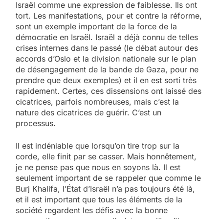
Israël comme une expression de faiblesse. Ils ont
tort. Les manifestations, pour et contre la réforme,
sont un exemple important de la force de la
démocratie en Israël. Israël a déjà connu de telles
crises internes dans le passé (le débat autour des
accords d’Oslo et la division nationale sur le plan
de désengagement de la bande de Gaza, pour ne
prendre que deux exemples) et il en est sorti très
rapidement. Certes, ces dissensions ont laissé des
cicatrices, parfois nombreuses, mais c’est la
nature des cicatrices de guérir. C’est un
processus.
Il est indéniable que lorsqu’on tire trop sur la
corde, elle finit par se casser. Mais honnêtement,
je ne pense pas que nous en soyons là. Il est
seulement important de se rappeler que comme le
Burj Khalifa, l’État d’Israël n’a pas toujours été là,
et il est important que tous les éléments de la
société regardent les défis avec la bonne