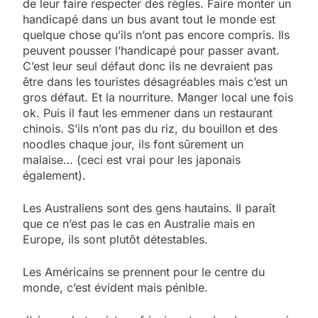
de leur faire respecter des règles. Faire monter un
handicapé dans un bus avant tout le monde est
quelque chose qu’ils n’ont pas encore compris. Ils
peuvent pousser l’handicapé pour passer avant.
C’est leur seul défaut donc ils ne devraient pas
être dans les touristes désagréables mais c’est un
gros défaut. Et la nourriture. Manger local une fois
ok. Puis il faut les emmener dans un restaurant
chinois. S’ils n’ont pas du riz, du bouillon et des
noodles chaque jour, ils font sûrement un
malaise… (ceci est vrai pour les japonais
également).
Les Australiens sont des gens hautains. Il paraît
que ce n’est pas le cas en Australie mais en
Europe, ils sont plutôt détestables.
Les Américains se prennent pour le centre du
monde, c’est évident mais pénible.