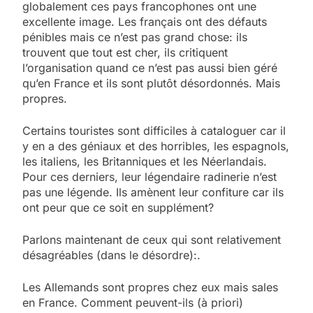
globalement ces pays francophones ont une
excellente image. Les français ont des défauts
pénibles mais ce n’est pas grand chose: ils
trouvent que tout est cher, ils critiquent
l’organisation quand ce n’est pas aussi bien géré
qu’en France et ils sont plutôt désordonnés. Mais
propres.
Certains touristes sont difficiles à cataloguer car il
y en a des géniaux et des horribles, les espagnols,
les italiens, les Britanniques et les Néerlandais.
Pour ces derniers, leur légendaire radinerie n’est
pas une légende. Ils amènent leur confiture car ils
ont peur que ce soit en supplément?
Parlons maintenant de ceux qui sont relativement
désagréables (dans le désordre):.
Les Allemands sont propres chez eux mais sales
en France. Comment peuvent-ils (à priori)