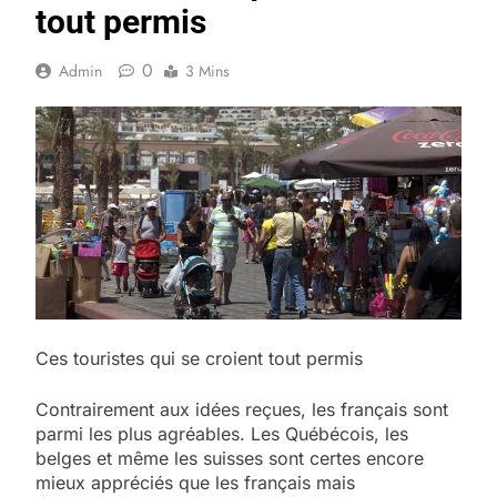
tout permis
0
Admin
3 Mins
Ces touristes qui se croient tout permis
Contrairement aux idées reçues, les français sont
parmi les plus agréables. Les Québécois, les
belges et même les suisses sont certes encore
mieux appréciés que les français mais