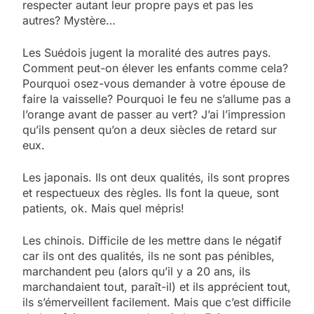
respecter autant leur propre pays et pas les
autres? Mystère…
Les Suédois jugent la moralité des autres pays.
Comment peut-on élever les enfants comme cela?
Pourquoi osez-vous demander à votre épouse de
faire la vaisselle? Pourquoi le feu ne s’allume pas a
l’orange avant de passer au vert? J’ai l’impression
qu’ils pensent qu’on a deux siècles de retard sur
eux.
Les japonais. Ils ont deux qualités, ils sont propres
et respectueux des règles. Ils font la queue, sont
patients, ok. Mais quel mépris!
Les chinois. Difficile de les mettre dans le négatif
car ils ont des qualités, ils ne sont pas pénibles,
marchandent peu (alors qu’il y a 20 ans, ils
marchandaient tout, paraît-il) et ils apprécient tout,
ils s’émerveillent facilement. Mais que c’est difficile