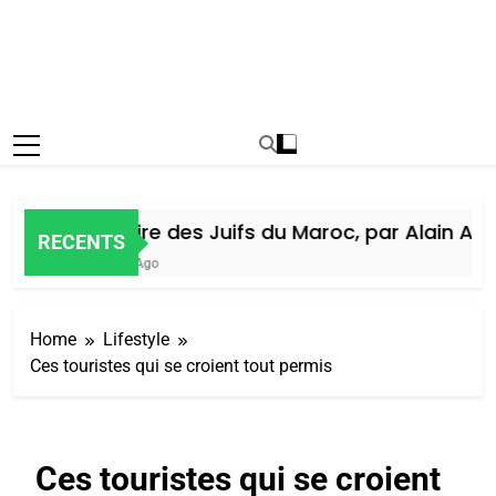
Histoire des Juifs du Maroc, par Alain Amie
RECENTS
6 Jours Ago
Home
Lifestyle
Ces touristes qui se croient tout permis
Ces touristes qui se croient