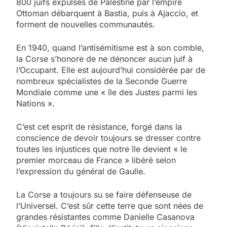
800 juifs expulsés de Palestine par l’empire
Ottoman débarquent à Bastia, puis à Ajaccio, et
forment de nouvelles communautés.
En 1940, quand l’antisémitisme est à son comble,
la Corse s’honore de ne dénoncer aucun juif à
l’Occupant. Elle est aujourd’hui considérée par de
nombreux spécialistes de la Seconde Guerre
Mondiale comme une « île des Justes parmi les
Nations ».
C’est cet esprit de résistance, forgé dans la
conscience de devoir toujours se dresser contre
toutes les injustices que notre île devient « le
premier morceau de France » libéré selon
l’expression du général de Gaulle.
La Corse a toujours su se faire défenseuse de
l’Universel. C’est sûr cette terre que sont nées de
grandes résistantes comme Danielle Casanova