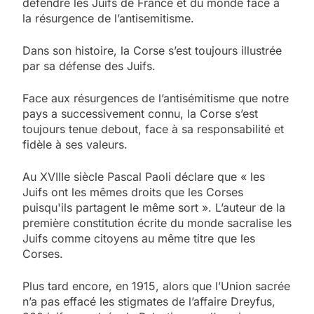
défendre les Juifs de France et du monde face à
la résurgence de l’antisemitisme.
Dans son histoire, la Corse s’est toujours illustrée
par sa défense des Juifs.
Face aux résurgences de l’antisémitisme que notre
pays a successivement connu, la Corse s’est
toujours tenue debout, face à sa responsabilité et
fidèle à ses valeurs.
Au XVIIIe siècle Pascal Paoli déclare que « les
Juifs ont les mêmes droits que les Corses
puisqu'ils partagent le même sort ». L’auteur de la
première constitution écrite du monde sacralise les
Juifs comme citoyens au même titre que les
Corses.
Plus tard encore, en 1915, alors que l’Union sacrée
n’a pas effacé les stigmates de l’affaire Dreyfus,