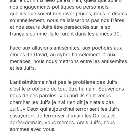
nos engagements politiques ou personnels,
quelles que soient nos divergences, nous le disons
solennellement: nous ne laisserons pas nos frères
et nos sœurs Juifs être persécutés sur le sol
français comme ils le furent dans les années 30.
Face aux allusions antisémites, aux pochoirs aux
étoiles de David, au cyber harcèlement et aux
menaces, nous nous mettrons entre les antisemites
et les Juifs.
L’antisémitisme n’est pas le problème des Juifs,
c’est le problème de tout être humain. Souvenons-
nous de ces paroles: « quand ils sont venus
chercher les Juifs je n’ai rien dit je n’étais pas
Juif…» Ceux qui aujourd’hui terrorisent les Juifs
essayeront de terroriser demain les Corses et
après-demain, vous mêmes. Amis Juifs, nous
sommes avec vous.