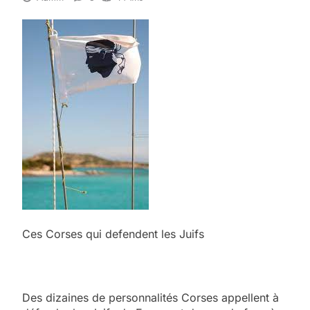
Ces Corses qui defendent les Juifs
Des dizaines de personnalités Corses appellent à