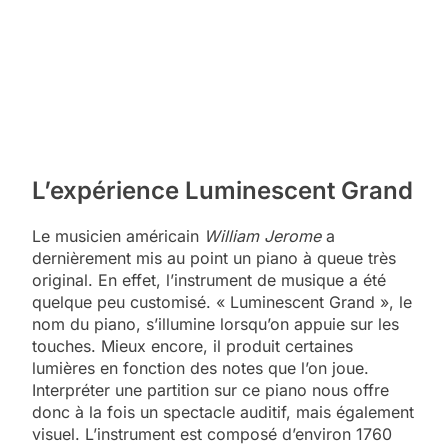
L’expérience Luminescent Grand
Le musicien américain
William Jerome
a
dernièrement mis au point un piano à queue très
original. En effet, l’instrument de musique a été
quelque peu customisé. « Luminescent Grand », le
nom du piano, s’illumine lorsqu’on appuie sur les
touches. Mieux encore, il produit certaines
lumières en fonction des notes que l’on joue.
Interpréter une partition sur ce piano nous offre
donc à la fois un spectacle auditif, mais également
visuel. L’instrument est composé d’environ 1760