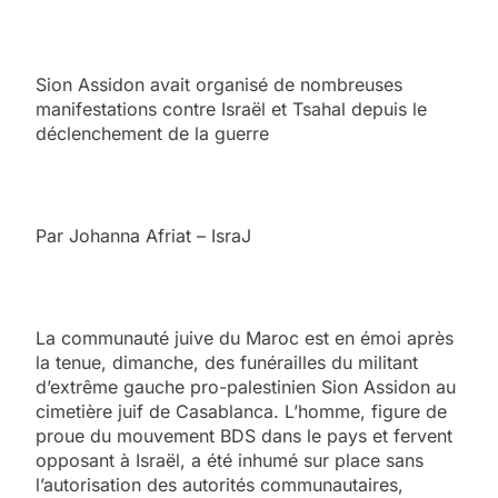
Sion Assidon avait organisé de nombreuses
manifestations contre Israël et Tsahal depuis le
déclenchement de la guerre
Par Johanna Afriat – IsraJ
La communauté juive du Maroc est en émoi après
la tenue, dimanche, des funérailles du militant
d’extrême gauche pro-palestinien Sion Assidon au
cimetière juif de Casablanca. L’homme, figure de
proue du mouvement BDS dans le pays et fervent
opposant à Israël, a été inhumé sur place sans
l’autorisation des autorités communautaires,