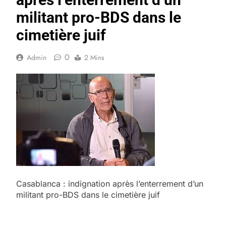
militant pro-BDS dans le
cimetière juif
0
Admin
2 Mins
Casablanca : indignation après l’enterrement d’un
militant pro-BDS dans le cimetière juif