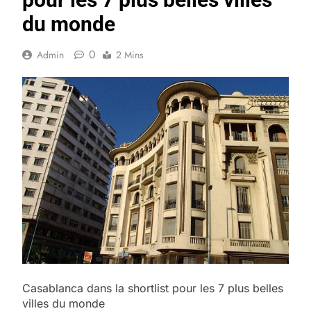
du monde
0
Admin
2 Mins
Casablanca dans la shortlist pour les 7 plus belles
villes du monde