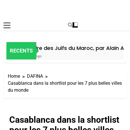
Histoire des Juifs du Maroc, par Alain Amie
RECENTS
5 Jours Ago
Home
DAFINA
Casablanca dans la shortlist pour les 7 plus belles villes
du monde
Casablanca dans la shortlist
pour les 7 plus belles villes