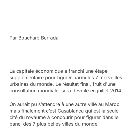
Par Bouchaïb Berrada
La capitale économique a franchi une étape
supplémentaire pour figurer parmi les 7 merveilles
urbaines du monde. Le résultat final, fruit d'une
consultation mondiale, sera dévoilé en juillet 2014.
On aurait pu s’attendre à une autre ville au Maroc,
mais finalement c’est Casablanca qui est la seule
cité du royaume à concourir pour figurer dans le
panel des 7 plus belles villes du monde.