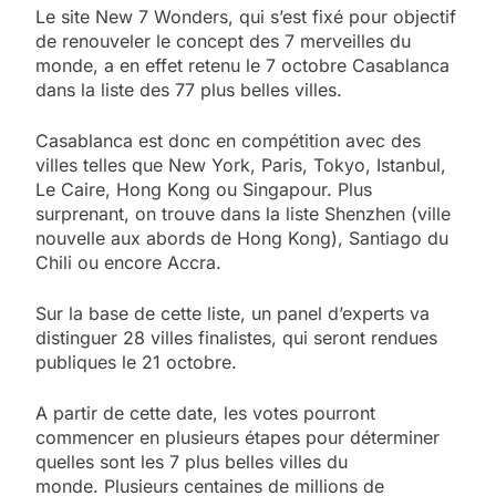
Le site New 7 Wonders, qui s’est fixé pour objectif
de renouveler le concept des 7 merveilles du
monde, a en effet retenu le 7 octobre Casablanca
dans la liste des 77 plus belles villes.
Casablanca est donc en compétition avec des
villes telles que New York, Paris, Tokyo, Istanbul,
Le Caire, Hong Kong ou Singapour. Plus
surprenant, on trouve dans la liste Shenzhen (ville
nouvelle aux abords de Hong Kong), Santiago du
Chili ou encore Accra.
Sur la base de cette liste, un panel d’experts va
distinguer 28 villes finalistes, qui seront rendues
publiques le 21 octobre.
A partir de cette date, les votes pourront
commencer en plusieurs étapes pour déterminer
quelles sont les 7 plus belles villes du
monde. Plusieurs centaines de millions de