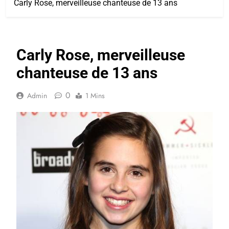
Carly Rose, merveilleuse chanteuse de 13 ans
Carly Rose, merveilleuse
chanteuse de 13 ans
0
Admin
1 Mins