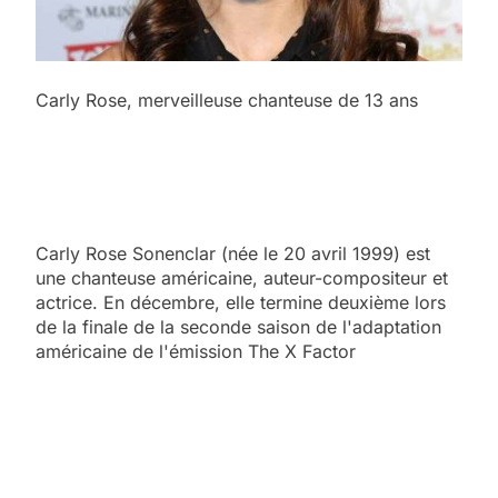
Carly Rose, merveilleuse chanteuse de 13 ans
Carly Rose Sonenclar (née le 20 avril 1999) est
une chanteuse américaine, auteur-compositeur et
actrice. En décembre, elle termine deuxième lors
de la finale de la seconde saison de l'adaptation
américaine de l'émission The X Factor