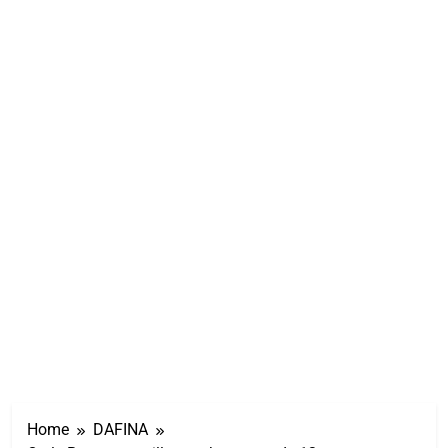
Home
DAFINA