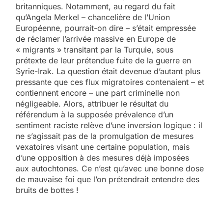
britanniques. Notamment, au regard du fait
qu’Angela Merkel – chancelière de l’Union
Européenne, pourrait-on dire – s’était empressée
de réclamer l’arrivée massive en Europe de
« migrants » transitant par la Turquie, sous
prétexte de leur prétendue fuite de la guerre en
Syrie-Irak. La question était devenue d’autant plus
pressante que ces flux migratoires contenaient – et
contiennent encore – une part criminelle non
négligeable. Alors, attribuer le résultat du
référendum à la supposée prévalence d’un
sentiment raciste relève d’une inversion logique : il
ne s’agissait pas de la promulgation de mesures
vexatoires visant une certaine population, mais
d’une opposition à des mesures déjà imposées
aux autochtones. Ce n’est qu’avec une bonne dose
de mauvaise foi que l’on prétendrait entendre des
bruits de bottes !