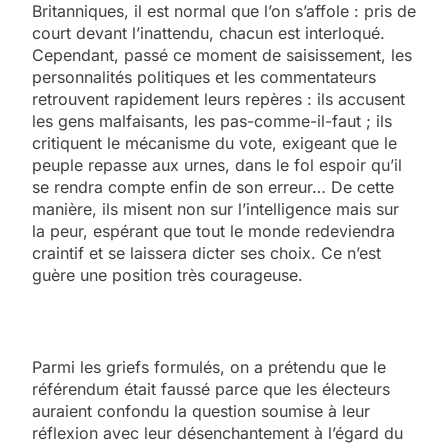
Britanniques, il est normal que l’on s’affole : pris de
court devant l’inattendu, chacun est interloqué.
Cependant, passé ce moment de saisissement, les
personnalités politiques et les commentateurs
retrouvent rapidement leurs repères : ils accusent
les gens malfaisants, les pas-comme-il-faut ; ils
critiquent le mécanisme du vote, exigeant que le
peuple repasse aux urnes, dans le fol espoir qu’il
se rendra compte enfin de son erreur… De cette
manière, ils misent non sur l’intelligence mais sur
la peur, espérant que tout le monde redeviendra
craintif et se laissera dicter ses choix. Ce n’est
guère une position très courageuse.
Parmi les griefs formulés, on a prétendu que le
référendum était faussé parce que les électeurs
auraient confondu la question soumise à leur
réflexion avec leur désenchantement à l’égard du