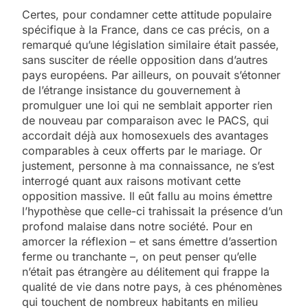
Certes, pour condamner cette attitude populaire
spécifique à la France, dans ce cas précis, on a
remarqué qu’une législation similaire était passée,
sans susciter de réelle opposition dans d’autres
pays européens. Par ailleurs, on pouvait s’étonner
de l’étrange insistance du gouvernement à
promulguer une loi qui ne semblait apporter rien
de nouveau par comparaison avec le PACS, qui
accordait déjà aux homosexuels des avantages
comparables à ceux offerts par le mariage. Or
justement, personne à ma connaissance, ne s’est
interrogé quant aux raisons motivant cette
opposition massive. Il eût fallu au moins émettre
l’hypothèse que celle-ci trahissait la présence d’un
profond malaise dans notre société. Pour en
amorcer la réflexion – et sans émettre d’assertion
ferme ou tranchante –, on peut penser qu’elle
n’était pas étrangère au délitement qui frappe la
qualité de vie dans notre pays, à ces phénomènes
qui touchent de nombreux habitants en milieu