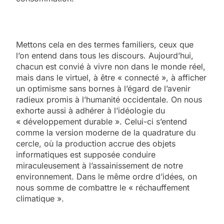
Mettons cela en des termes familiers, ceux que
l’on entend dans tous les discours. Aujourd’hui,
chacun est convié à vivre non dans le monde réel,
mais dans le virtuel, à être « connecté », à afficher
un optimisme sans bornes à l’égard de l’avenir
radieux promis à l’humanité occidentale. On nous
exhorte aussi à adhérer à l’idéologie du
« développement durable ». Celui-ci s’entend
comme la version moderne de la quadrature du
cercle, où la production accrue des objets
informatiques est supposée conduire
miraculeusement à l’assainissement de notre
environnement. Dans le même ordre d’idées, on
nous somme de combattre le « réchauffement
climatique ».