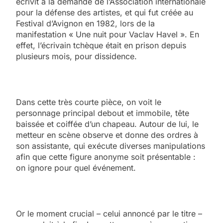
écrivit à la demande de l’Association internationale
pour la défense des artistes, et qui fut créée au
Festival d’Avignon en 1982, lors de la
manifestation « Une nuit pour Vaclav Havel ». En
effet, l’écrivain tchèque était en prison depuis
plusieurs mois, pour dissidence.
Dans cette très courte pièce, on voit le
personnage principal debout et immobile, tête
baissée et coiffée d’un chapeau. Autour de lui, le
metteur en scène observe et donne des ordres à
son assistante, qui exécute diverses manipulations
afin que cette figure anonyme soit présentable :
on ignore pour quel événement.
Or le moment crucial – celui annoncé par le titre –