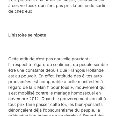
à ces vertueux qui n’ont pas pris la peine de sortir
de chez eux !
L’histoire se répète
Cette attitude n’est pas nouvelle pourtant :
l’irrespect à l’égard du sentiment du peuple semble
être une constante depuis que François Hollande
est au pouvoir. En effet, l’attitude des élites auto-
proclamées est comparable à celle manifestée à
l’égard de la « Manif’ pour tous », mouvement qui
s’est mobilisé contre le mariage homosexuel en
novembre 2012. Quand le gouvernement voulait à
tout prix faire passer cette loi, les bien-pensants
dénonçaient déjà l’obscurantisme du peuple, la
prétendue intolérance de ce dernier à l’égard des