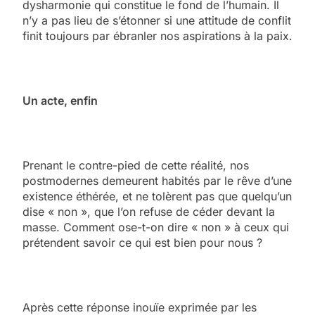
dysharmonie qui constitue le fond de l’humain. Il
n’y a pas lieu de s’étonner si une attitude de conflit
finit toujours par ébranler nos aspirations à la paix.
Un acte, enfin
Prenant le contre-pied de cette réalité, nos
postmodernes demeurent habités par le rêve d’une
existence éthérée, et ne tolèrent pas que quelqu’un
dise « non », que l’on refuse de céder devant la
masse. Comment ose-t-on dire « non » à ceux qui
prétendent savoir ce qui est bien pour nous ?
Après cette réponse inouïe exprimée par les