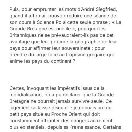
Puis, pour emprunter les mots d’André Siegfried,
quand il affirmait pouvoir réduire une séance de
son cours à Science Po à cette seule phrase : « La
Grande Bretagne est une île », pourquoi les
Britanniques ne se prévaudraient-ils pas de cet
avantage que leur procure la géographie de leur
pays pour affirmer leur souveraineté ; pour
prendre du large face au tropisme grégaire qui
anime les pays du continent ?
Certes, invoquant les impératifs issus de la
mondialisation, on a pu déclarer que la Grande
Bretagne ne pourrait jamais survivre seule. Ce
jugement se laisse discuter : je connais un tout
petit pays situé au Proche Orient qui doit
constamment affronter des dangers autrement
plus existentiels, depuis sa (re)naissance. Certains