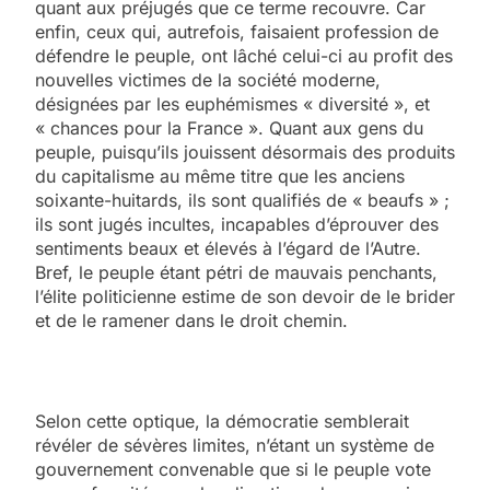
quant aux préjugés que ce terme recouvre. Car
enfin, ceux qui, autrefois, faisaient profession de
défendre le peuple, ont lâché celui-ci au profit des
nouvelles victimes de la société moderne,
désignées par les euphémismes « diversité », et
« chances pour la France ». Quant aux gens du
peuple, puisqu’ils jouissent désormais des produits
du capitalisme au même titre que les anciens
soixante-huitards, ils sont qualifiés de « beaufs » ;
ils sont jugés incultes, incapables d’éprouver des
sentiments beaux et élevés à l’égard de l’Autre.
Bref, le peuple étant pétri de mauvais penchants,
l’élite politicienne estime de son devoir de le brider
et de le ramener dans le droit chemin.
Selon cette optique, la démocratie semblerait
révéler de sévères limites, n’étant un système de
gouvernement convenable que si le peuple vote