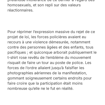
homosexuels, et son repli sur des valeurs
réactionnaires.
Pour réprimer l’expression massive du rejet de ce
projet de loi, les forces policières avaient eu
recours à une violence démesurée, notamment
contre des personnes âgées et des enfants, tous
pacifiques ; et quiconque arborait publiquement le
t-shirt rose revêtu de l’emblème du mouvement
risquait de faire un tour au poste de police. Les
forces de l’ordre allaient jusqu’à falsifier les
photographies aériennes de la manifestation,
gommant soigneusement certains endroits pour
faire croire que la participation était moins
nombreuse qu’elle ne le fut en réalité.