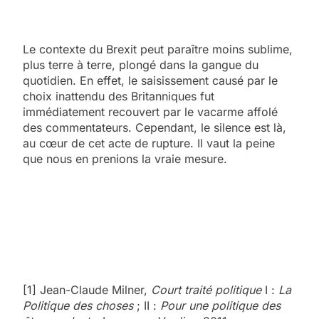
Le contexte du Brexit peut paraître moins sublime,
plus terre à terre, plongé dans la gangue du
quotidien. En effet, le saisissement causé par le
choix inattendu des Britanniques fut
immédiatement recouvert par le vacarme affolé
des commentateurs. Cependant, le silence est là,
au cœur de cet acte de rupture. Il vaut la peine
que nous en prenions la vraie mesure.
[1] Jean-Claude Milner,
Court traité politique
I :
La
Politique des choses
; II :
Pour une politique des