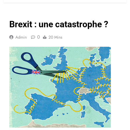
Brexit : une catastrophe ?
0
Admin
20 Mins