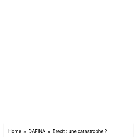
Home
DAFINA
Brexit : une catastrophe ?