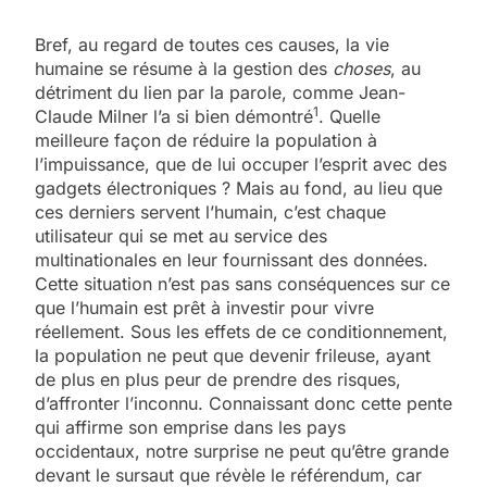
Bref, au regard de toutes ces causes, la vie
humaine se résume à la gestion des
choses
, au
détriment du lien par la parole, comme Jean-
1
Claude Milner l’a si bien démontré
. Quelle
meilleure façon de réduire la population à
l’impuissance, que de lui occuper l’esprit avec des
gadgets électroniques ? Mais au fond, au lieu que
ces derniers servent l’humain, c’est chaque
utilisateur qui se met au service des
multinationales en leur fournissant des données.
Cette situation n’est pas sans conséquences sur ce
que l’humain est prêt à investir pour vivre
réellement. Sous les effets de ce conditionnement,
la population ne peut que devenir frileuse, ayant
de plus en plus peur de prendre des risques,
d’affronter l’inconnu. Connaissant donc cette pente
qui affirme son emprise dans les pays
occidentaux, notre surprise ne peut qu’être grande
devant le sursaut que révèle le référendum, car