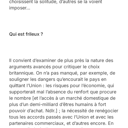
choisissent la solitude, d’autres se la voient
imposer…
Qui est frileux ?
Il convient d’examiner de plus près la nature des
arguments avancés pour critiquer le choix
britannique. On n’a pas manqué, par exemple, de
souligner les dangers qu’encourait le pays en
quittant l’Union : les risques pour l’économie, qui
supporterait mal l’absence du renfort que procure
le nombre [et l’accès à un marché domestique de
plus d’un demi-milliard d’êtres humains à fort
pouvoir d’achat. Ndlr.] ; la nécessité de renégocier
tous les accords passés avec l’Union et avec les
partenaires commerciaux, et d’autres encore. En