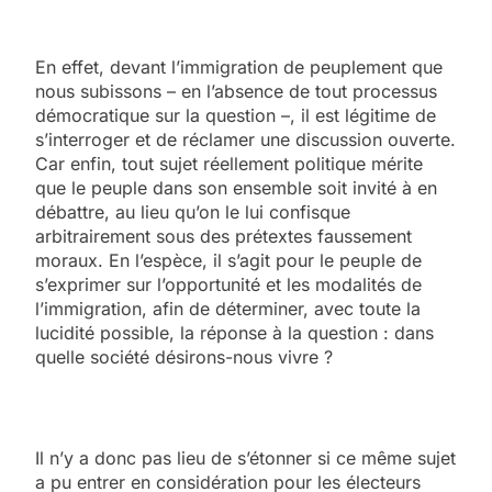
En effet, devant l’immigration de peuplement que
nous subissons – en l’absence de tout processus
démocratique sur la question –, il est légitime de
s’interroger et de réclamer une discussion ouverte.
Car enfin, tout sujet réellement politique mérite
que le peuple dans son ensemble soit invité à en
débattre, au lieu qu’on le lui confisque
arbitrairement sous des prétextes faussement
moraux. En l’espèce, il s’agit pour le peuple de
s’exprimer sur l’opportunité et les modalités de
l’immigration, afin de déterminer, avec toute la
lucidité possible, la réponse à la question : dans
quelle société désirons-nous vivre ?
Il n’y a donc pas lieu de s’étonner si ce même sujet
a pu entrer en considération pour les électeurs