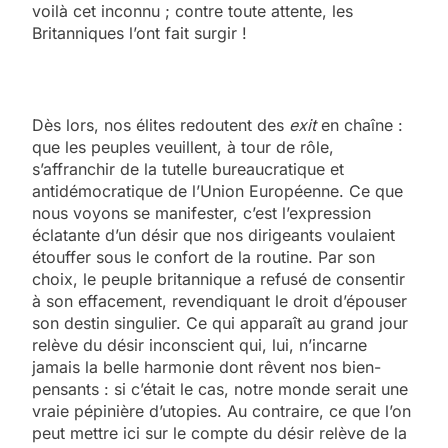
voilà cet inconnu ; contre toute attente, les
Britanniques l’ont fait surgir !
Dès lors, nos élites redoutent des
exit
en chaîne :
que les peuples veuillent, à tour de rôle,
s’affranchir de la tutelle bureaucratique et
antidémocratique de l’Union Européenne. Ce que
nous voyons se manifester, c’est l’expression
éclatante d’un désir que nos dirigeants voulaient
étouffer sous le confort de la routine. Par son
choix, le peuple britannique a refusé de consentir
à son effacement, revendiquant le droit d’épouser
son destin singulier. Ce qui apparaît au grand jour
relève du désir inconscient qui, lui, n’incarne
jamais la belle harmonie dont rêvent nos bien-
pensants : si c’était le cas, notre monde serait une
vraie pépinière d’utopies. Au contraire, ce que l’on
peut mettre ici sur le compte du désir relève de la