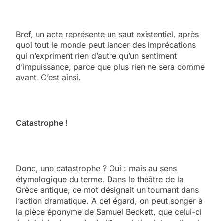
Bref, un acte représente un saut existentiel, après
quoi tout le monde peut lancer des imprécations
qui n’expriment rien d’autre qu’un sentiment
d’impuissance, parce que plus rien ne sera comme
avant. C’est ainsi.
Catastrophe !
Donc, une catastrophe ? Oui : mais au sens
étymologique du terme. Dans le théâtre de la
Grèce antique, ce mot désignait un tournant dans
l’action dramatique. A cet égard, on peut songer à
la pièce éponyme de Samuel Beckett, que celui-ci