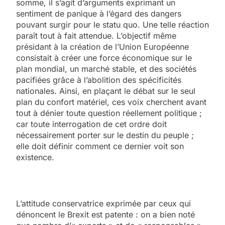
somme, il s’agit d’arguments exprimant un
sentiment de panique à l’égard des dangers
pouvant surgir pour le statu quo. Une telle réaction
paraît tout à fait attendue. L’objectif même
présidant à la création de l’Union Européenne
consistait à créer une force économique sur le
plan mondial, un marché stable, et des sociétés
pacifiées grâce à l’abolition des spécificités
nationales. Ainsi, en plaçant le débat sur le seul
plan du confort matériel, ces voix cherchent avant
tout à dénier toute question réellement politique ;
car toute interrogation de cet ordre doit
nécessairement porter sur le destin du peuple ;
elle doit définir comment ce dernier voit son
existence.
L’attitude conservatrice exprimée par ceux qui
dénoncent le Brexit est patente : on a bien noté