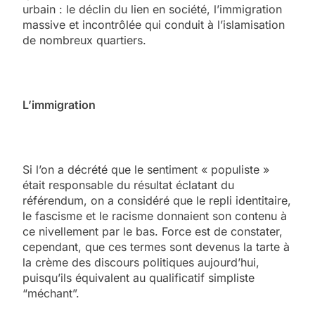
urbain : le déclin du lien en société, l’immigration
massive et incontrôlée qui conduit à l’islamisation
de nombreux quartiers.
L’immigration
Si l’on a décrété que le sentiment « populiste »
était responsable du résultat éclatant du
référendum, on a considéré que le repli identitaire,
le fascisme et le racisme donnaient son contenu à
ce nivellement par le bas. Force est de constater,
cependant, que ces termes sont devenus la tarte à
la crème des discours politiques aujourd’hui,
puisqu’ils équivalent au qualificatif simpliste
“méchant”.