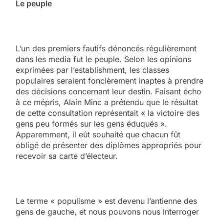
Le peuple
L’un des premiers fautifs dénoncés régulièrement
dans les media fut le peuple. Selon les opinions
exprimées par l’establishment, les classes
populaires seraient foncièrement inaptes à prendre
des décisions concernant leur destin. Faisant écho
à ce mépris, Alain Minc a prétendu que le résultat
de cette consultation représentait « la victoire des
gens peu formés sur les gens éduqués ».
Apparemment, il eût souhaité que chacun fût
obligé de présenter des diplômes appropriés pour
recevoir sa carte d’électeur.
Le terme « populisme » est devenu l’antienne des
gens de gauche, et nous pouvons nous interroger