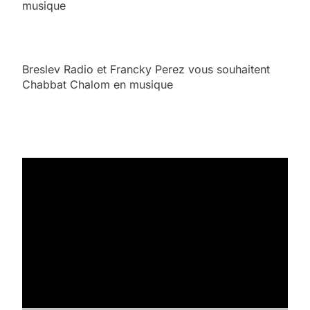
musique
Breslev Radio et Francky Perez vous souhaitent
Chabbat Chalom en musique