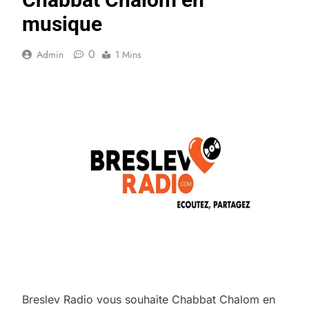
musique
0
Admin
1 Mins
Breslev Radio vous souhaite Chabbat Chalom en