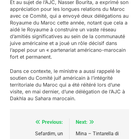
Et au sujet de l’AJC, Nasser Bourita, a exprimé son
appréciation pour les longues relations du Maroc
avec ce Comité, qui a envoyé deux délégations au
Royaume du Maroc cette année, notant que cela a
aidé le Royaume à construire un vaste réseau
d’amitiés significatives au sein de la communauté
juive américaine et a joué un rôle décisif dans
l’appel pour un « partenariat américano-marocain
fort et permanent.
Dans ce contexte, le ministre a aussi rappelé le
soutien du Comité juif américain à l’intégrité
territoriale du Maroc qui a été réitéré lors d’une
visite, en mai dernier, d’une délégation de l’AJC à
Dakhla au Sahara marocain.
Previous:
Next:
Navigation
de
Sefardim, un
Mina – Tintarella di