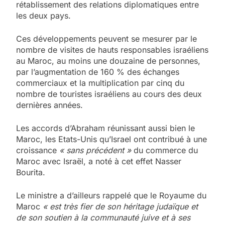
rétablissement des relations diplomatiques entre
les deux pays.
Ces développements peuvent se mesurer par le
nombre de visites de hauts responsables israéliens
au Maroc, au moins une douzaine de personnes,
par l’augmentation de 160 % des échanges
commerciaux et la multiplication par cinq du
nombre de touristes israéliens au cours des deux
dernières années.
Les accords d’Abraham réunissant aussi bien le
Maroc, les Etats-Unis qu’Israel ont contribué à une
croissance
« sans précédent »
du commerce du
Maroc avec Israël, a noté à cet effet Nasser
Bourita.
Le ministre a d’ailleurs rappelé que le Royaume du
Maroc
« est très fier de son héritage judaïque et
de son soutien à la communauté juive et à ses