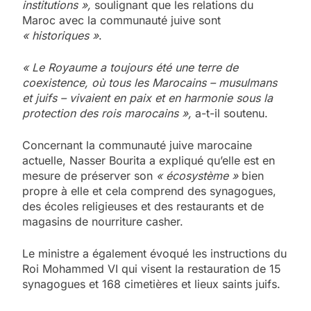
institutions »,
soulignant que les relations du
Maroc avec la communauté juive sont
« historiques »
.
« Le Royaume a toujours été une terre de
coexistence, où tous les Marocains – musulmans
et juifs – vivaient en paix et en harmonie sous la
protection des rois marocains »,
a-t-il soutenu.
Concernant la communauté juive marocaine
actuelle, Nasser Bourita a expliqué qu’elle est en
mesure de préserver son
« écosystème »
bien
propre à elle et cela comprend des synagogues,
des écoles religieuses et des restaurants et de
magasins de nourriture casher.
Le ministre a également évoqué les instructions du
Roi Mohammed VI qui visent la restauration de 15
synagogues et 168 cimetières et lieux saints juifs.