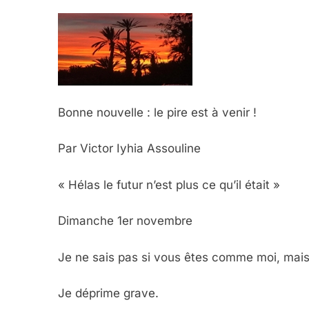
Bonne nouvelle : le pire est à venir !
Par Victor Iyhia Assouline
« Hélas le futur n’est plus ce qu’il était »
Dimanche 1er novembre
Je ne sais pas si vous êtes comme moi, mais
Je déprime grave.