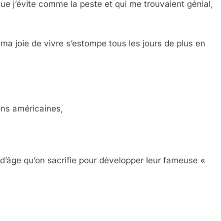
 que j’évite comme la peste et qui me trouvaient génial,
ma joie de vivre s’estompe tous les jours de plus en
ions américaines,
 d’âge qu’on sacrifie pour développer leur fameuse «