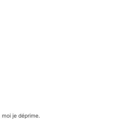
 moi je déprime.