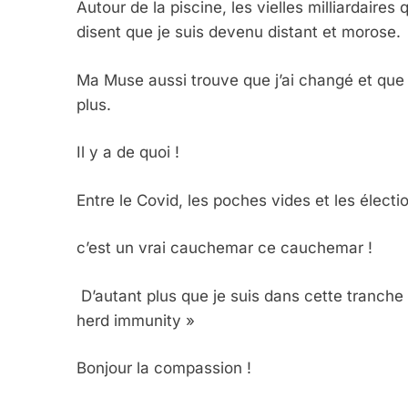
Autour de la piscine, les vielles milliardaires
disent que je suis devenu distant et morose.
Ma Muse aussi trouve que j’ai changé et que 
plus.
Il y a de quoi !
Entre le Covid, les poches vides et les élect
c’est un vrai cauchemar ce cauchemar !
D’autant plus que je suis dans cette tranche
herd immunity »
Bonjour la compassion !