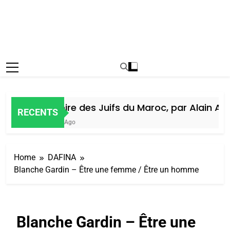
Histoire des Juifs du Maroc, par Alain Amie
RECENTS
6 Jours Ago
Home
DAFINA
Blanche Gardin – Être une femme / Être un homme
Blanche Gardin – Être une