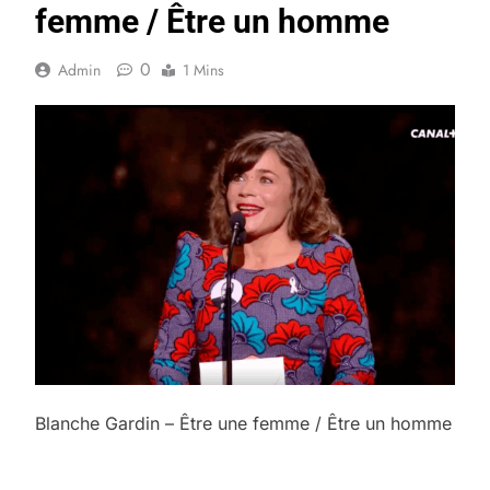
femme / Être un homme
0
Admin
1 Mins
Blanche Gardin – Être une femme / Être un homme