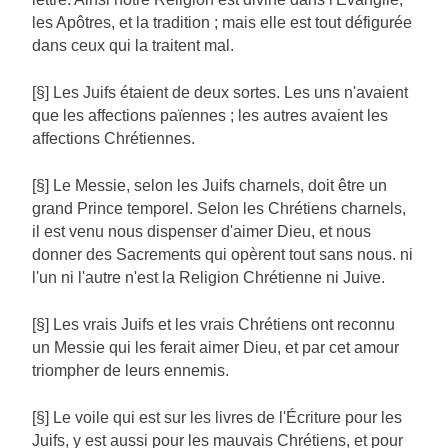
les Apôtres, et la tradition ; mais elle est tout défigurée
dans ceux qui la traitent mal.
[§] Les Juifs étaient de deux sortes. Les uns n'avaient
que les affections païennes ; les autres avaient les
affections Chrétiennes.
[§] Le Messie, selon les Juifs charnels, doit être un
grand Prince temporel. Selon les Chrétiens charnels,
il est venu nous dispenser d'aimer Dieu, et nous
donner des Sacrements qui opèrent tout sans nous. ni
l'un ni l'autre n'est la Religion Chrétienne ni Juive.
[§] Les vrais Juifs et les vrais Chrétiens ont reconnu
un Messie qui les ferait aimer Dieu, et par cet amour
triompher de leurs ennemis.
[§] Le voile qui est sur les livres de l'Écriture pour les
Juifs, y est aussi pour les mauvais Chrétiens, et pour