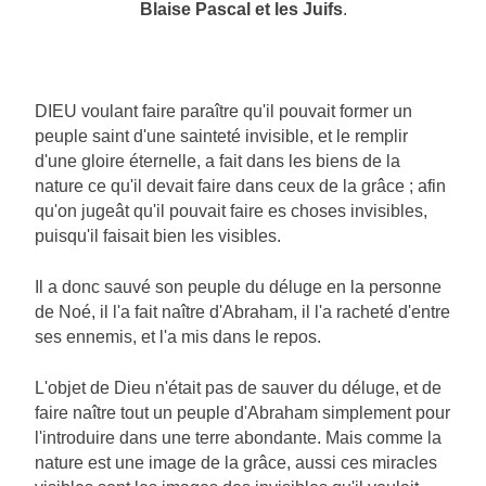
Blaise Pascal et les Juifs
.
DIEU voulant faire paraître qu'il pouvait former un
peuple saint d'une sainteté invisible, et le remplir
d'une gloire éternelle, a fait dans les biens de la
nature ce qu'il devait faire dans ceux de la grâce ; afin
qu'on jugeât qu'il pouvait faire es choses invisibles,
puisqu'il faisait bien les visibles.
Il a donc sauvé son peuple du déluge en la personne
de Noé, il l'a fait naître d'Abraham, il l'a racheté d'entre
ses ennemis, et l'a mis dans le repos.
L'objet de Dieu n'était pas de sauver du déluge, et de
faire naître tout un peuple d'Abraham simplement pour
l'introduire dans une terre abondante. Mais comme la
nature est une image de la grâce, aussi ces miracles