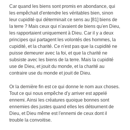
Car quand les biens sont promis en abondance, qui
les empêchait d'entendre les véritables bien, sinon
leur cupidité qui déterminait ce sens au [81] biens de
la terre ? Mais ceux qui n'avaient de biens qu'en Dieu,
les rapportaient uniquement à Dieu. Car il y a deux
principes qui partagent les volontés des hommes, la
cupidité, et la charité. Ce n'est pas que la cupidité ne
puisse demeurer avec la foi, et que la charité ne
subsiste avec les biens de la terre. Mais la cupidité
use de Dieu, et jouit du monde, et la charité au
contraire use du monde et jouit de Dieu.
Or la dernière fin est ce qui donne le nom aux choses.
Tout ce qui nous empêche d'y arriver est appelé
ennemi. Ainsi les créatures quoique bonnes sont
ennemies des justes quand elles les détournent de
Dieu, et Dieu même est l'ennemi de ceux dont il
trouble la convoitise.