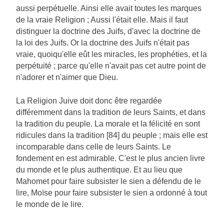
aussi perpétuelle. Ainsi elle avait toutes les marques
de la vraie Religion ; Aussi l'était elle. Mais il faut
distinguer la doctrine des Juifs, d'avec la doctrine de
la loi des Juifs. Or la doctrine des Juifs n'était pas
vraie, quoiqu'elle eût les miracles, les prophéties, et la
perpétuité ; parce qu'elle n'avait pas cet autre point de
n'adorer et n'aimer que Dieu.
La Religion Juive doit donc être regardée
différemment dans la tradition de leurs Saints, et dans
la tradition du peuple. La morale et la félicité en sont
ridicules dans la tradition [84] du peuple ; mais elle est
incomparable dans celle de leurs Saints. Le
fondement en est admirable. C'est le plus ancien livre
du monde et le plus authentique. Et au lieu que
Mahomet pour faire subsister le sien a défendu de le
lire, Moïse pour faire subsister le sien a ordonné à tout
le monde de le lire.