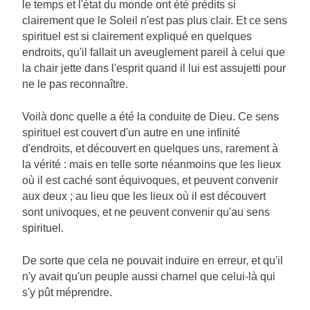
le temps et l'état du monde ont été prédits si
clairement que le Soleil n'est pas plus clair. Et ce sens
spirituel est si clairement expliqué en quelques
endroits, qu'il fallait un aveuglement pareil à celui que
la chair jette dans l'esprit quand il lui est assujetti pour
ne le pas reconnaître.
Voilà donc quelle a été la conduite de Dieu. Ce sens
spirituel est couvert d'un autre en une infinité
d'endroits, et découvert en quelques uns, rarement à
la vérité : mais en telle sorte néanmoins que les lieux
où il est caché sont équivoques, et peuvent convenir
aux deux ; au lieu que les lieux où il est découvert
sont univoques, et ne peuvent convenir qu'au sens
spirituel.
De sorte que cela ne pouvait induire en erreur, et qu'il
n'y avait qu'un peuple aussi charnel que celui-là qui
s'y pût méprendre.