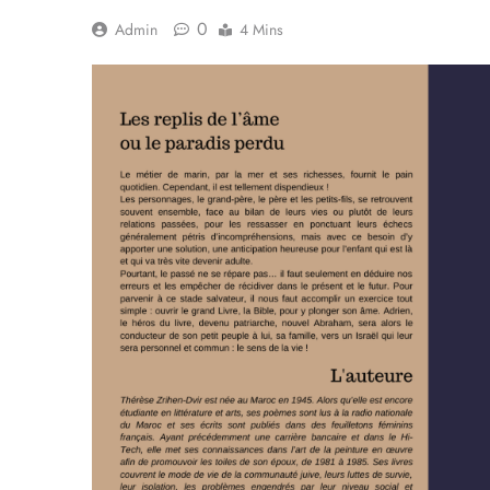
0
Admin
4 Mins