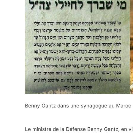
Benny Gantz dans une synagogue au Maroc 
Le ministre de la Défense Benny Gantz, en vi