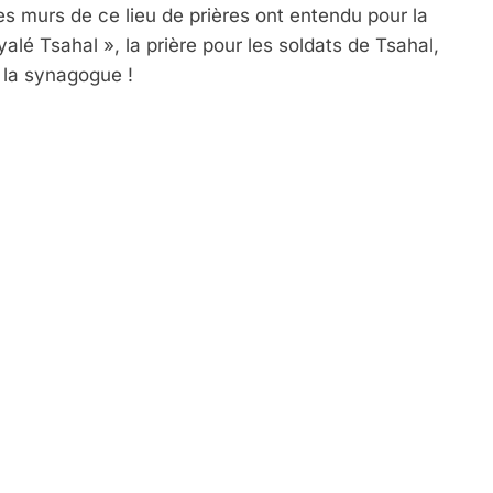
s murs de ce lieu de prières ont entendu pour la
alé Tsahal », la prière pour les soldats de Tsahal,
e la synagogue !