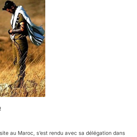
!
site au Maroc, s’est rendu avec sa délégation dans