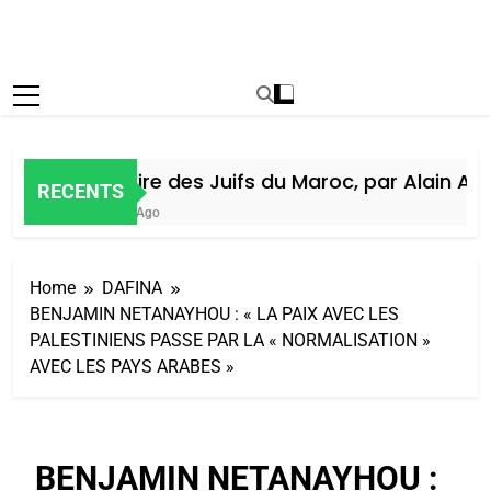
Histoire des Juifs du Maroc, par Alain Amie
RECENTS
6 Jours Ago
Home
DAFINA
BENJAMIN NETANAYHOU : « LA PAIX AVEC LES
PALESTINIENS PASSE PAR LA « NORMALISATION »
AVEC LES PAYS ARABES »
BENJAMIN NETANAYHOU :