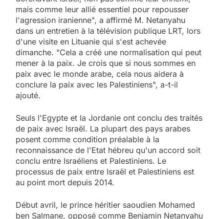
mais comme leur allié essentiel pour repousser
l'agression iranienne", a affirmé M. Netanyahu
dans un entretien à la télévision publique LRT, lors
d'une visite en Lituanie qui s'est achevée
dimanche. "Cela a créé une normalisation qui peut
mener à la paix. Je crois que si nous sommes en
paix avec le monde arabe, cela nous aidera à
conclure la paix avec les Palestiniens", a-t-il
ajouté.
Seuls l'Egypte et la Jordanie ont conclu des traités
de paix avec Israël. La plupart des pays arabes
posent comme condition préalable à la
reconnaissance de l'Etat hébreu qu'un accord soit
conclu entre Israéliens et Palestiniens. Le
processus de paix entre Israël et Palestiniens est
au point mort depuis 2014.
Début avril, le prince héritier saoudien Mohamed
ben Salmane, opposé comme Benjamin Netanyahu