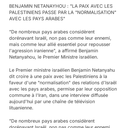
BENJAMIN NETANAYHOU : "LA PAIX AVEC LES
PALESTINIENS PASSE PAR LA "NORMALISATION"
AVEC LES PAYS ARABES"
"De nombreux pays arabes considèrent
dorénavant Israël, non pas comme leur ennemi,
mais comme leur allié essentiel pour repousser
l'agression iranienne", a affirmé Benjamin
Netanyahou, le Premier Ministre israélien.
Le Premier ministre israélien Benjamin Netanyahu
dit croire à une paix avec les Palestiniens à la
faveur d'une "normalisation" des relations d'Israël
avec les pays arabes, permise par leur opposition
commune à l'Iran, dans une interview diffusée
aujourd'hui par une chaîne de télévision
lituanienne.
"De nombreux pays arabes considèrent
dorénavant Israël, non pas comme leur ennemi,