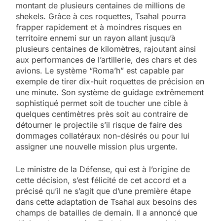
montant de plusieurs centaines de millions de
shekels. Grâce à ces roquettes, Tsahal pourra
frapper rapidement et à moindres risques en
territoire ennemi sur un rayon allant jusqu’à
plusieurs centaines de kilomètres, rajoutant ainsi
aux performances de l’artillerie, des chars et des
avions. Le système “Roma’h” est capable par
exemple de tirer dix-huit roquettes de précision en
une minute. Son système de guidage extrêmement
sophistiqué permet soit de toucher une cible à
quelques centimètres près soit au contraire de
détourner le projectile s’il risque de faire des
dommages collatéraux non-désirés ou pour lui
assigner une nouvelle mission plus urgente.
Le ministre de la Défense, qui est à l’origine de
cette décision, s’est félicité de cet accord et a
précisé qu’il ne s’agit que d’une première étape
dans cette adaptation de Tsahal aux besoins des
champs de batailles de demain. Il a annoncé que
5