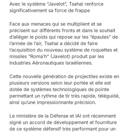
Avec le système “Javelot”, Tsahal renforce
significativement sa force de frappe
Face aux menaces qui se multiplient et se
précisent sur différents fronts et dans le souhait
d’alléger le poids qui repose sur les “épaules” de
l’armée de l’air, Tsahal a décidé de faire
l’acquisition du nouveau système de roquettes et
missiles “Roma’h” (Javelot) produit par les
Industries Aéronautiques Israéliennes.
Cette nouvelle génération de projectiles existe en
plusieurs versions selon leur portée et elle est
dotée de systèmes technologiques de pointe
permettant un rythme de tir très rapide, téléguidé,
ainsi qu’une impressionnante précision.
Le ministère de la Défense et IAI ont récemment
signé un accord de développement et fourniture
de ce système défensif très performant pour un