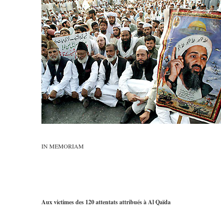
IN MEMORIAM
Aux victimes des 120 attentats attribués à Al Qaïda