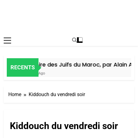
Histoire des Juifs du Maroc, par Alain Ami
RECENTS
5 Jours Ago
Home
Kiddouch du vendredi soir
Kiddouch du vendredi soir