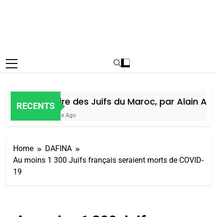
Histoire des Juifs du Maroc, par Alain Amie
RECENTS
1 Semaine Ago
Home
DAFINA
Au moins 1 300 Juifs français seraient morts de COVID-
19