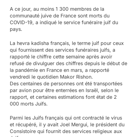
A ce jour, au moins 1 300 membres de la
communauté juive de France sont morts du
COVID-19, a indiqué le service funéraire juif du
pays.
La hevra kadisha français, le terme juif pour ceux
qui fournissent des services funéraires juifs, a
rapporté le chiffre cette semaine après avoir
refusé de divulguer des chiffres depuis le début de
la pandémie en France en mars, a rapporté
vendredi le quotidien Makor Rishon.
Des centaines de personnes ont été transportées
par avion pour être enterrées en Israël, selon le
rapport, et certaines estimations font état de 2
000 morts Juifs.
Parmi les Juifs français qui ont contracté le virus
et récupéré, il y avait Joel Mergui, le président du
Consistoire qui fournit des services religieux aux