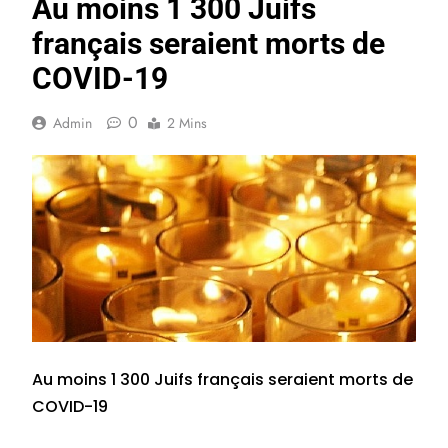
Au moins 1 300 Juifs
français seraient morts de
COVID-19
0
Admin
2 Mins
Au moins 1 300 Juifs français seraient morts de
COVID-19