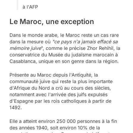
à l'AFP
Le Maroc, une exception
Dans le monde arabe, le Maroc reste un cas rare
dans la mesure où
"ce pays n'a jamais effacé sa
mémoire juive
", comme le précise Zhor Rehihil, la
conservatrice du Musée du judaïsme marocain à
Casablanca, unique en son genre dans la région.
Présente au Maroc depuis l'Antiquité
, la
communauté juive qui reste la plus importante
d'Afrique du Nord a crû au cours des siècles,
notamment avec l'arrivée des juifs expulsés
d'Espagne par les rois catholiques à partir de
1492.
Elle a atteint environ 250 000 personnes à la fin
des années 1940, soit environ 10% de la