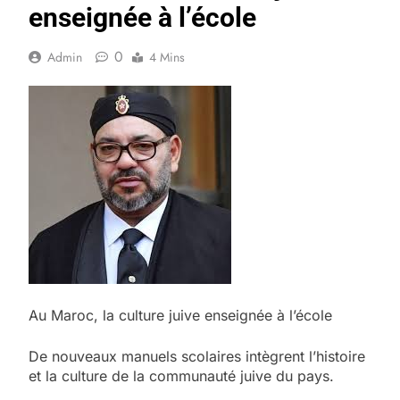
enseignée à l’école
0
Admin
4 Mins
Au Maroc, la culture juive enseignée à l’école
De nouveaux manuels scolaires intègrent l’histoire
et la culture de la communauté juive du pays.