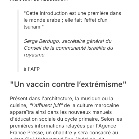
"Cette introduction est une première dans
le monde arabe ; elle fait l’effet d’un
tsunami"
Serge Berdugo, secrétaire général du
Conseil de la communauté israélite du
royaume
à l'AFP
"Un vaccin contre l’extrémisme"
Présent dans l'architecture, la musique ou la
cuisine,
"l'affluent juif"
de la culture marocaine
apparaîtra ainsi dans les nouveaux manuels
d'éducation sociale du cycle primaire. Selon les
premières informations relayées par l'Agence
France Presse, un chapitre y sera consacré au