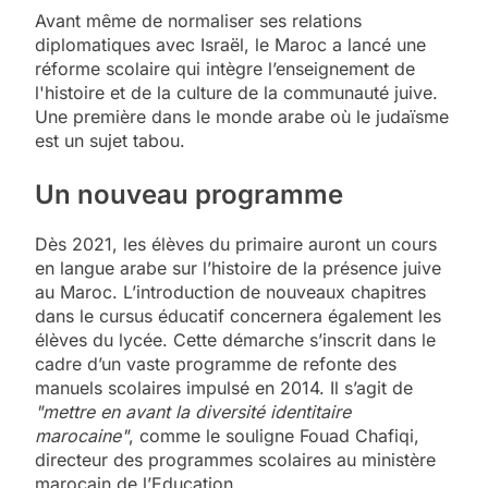
Avant même de
normaliser ses relations
diplomatiques avec Israël,
le Maroc a lancé une
réforme scolaire qui intègre l’enseignement de
l'histoire et de la culture de la communauté juive.
Une première dans le monde arabe où le judaïsme
est un sujet tabou.
Un nouveau programme
Dès 2021, les élèves du primaire auront un cours
en langue arabe sur l’histoire de la présence juive
au Maroc. L’introduction de nouveaux chapitres
dans le cursus éducatif concernera également les
élèves du lycée. Cette démarche s’inscrit dans le
cadre d’
un vaste programme de refonte des
manuels scolaires
impulsé en 2014. Il s’agit de
"mettre en avant la diversité identitaire
marocaine"
, comme le souligne Fouad Chafiqi,
directeur des programmes scolaires au
ministère
marocain de l’Education.