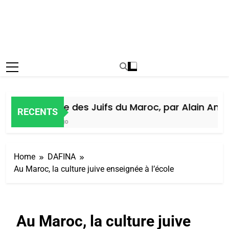
Histoire des Juifs du Maroc, par Alain Amiel
RECENTS
6 Jours Ago
Home
DAFINA
Au Maroc, la culture juive enseignée à l’école
Au Maroc, la culture juive