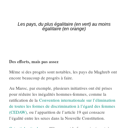
Les pays, du plus égalitaire (en vert) au moins
égalitaire (en orange)
Des efforts, mais pas assez
Même si des progrès sont notables, les pays du Maghreb ont
encore beaucoup de progrès à faire.
Au Maroc, par exemple, plusieurs initiatives ont été prises
pour réduire les inégalités hommes-femmes, comme la
ratification de la
Convention internationale sur l’élimination
de toutes les formes de discrimination à l’égard des femmes
(CEDAW)
, ou l’apparition de l’article 19 qui consacre
l’égalité entre les sexes dans la Nouvelle Constitution.