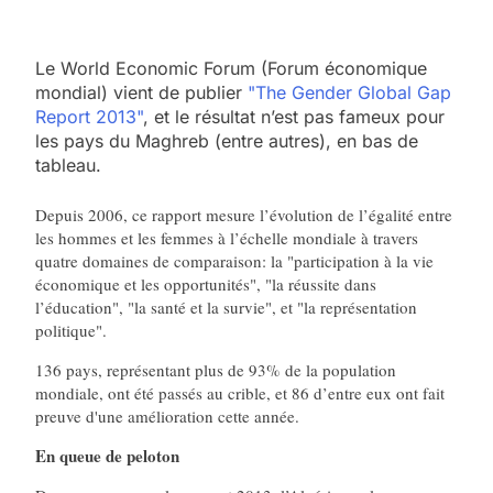
Le World Economic Forum (Forum économique
mondial) vient de publier
"The Gender Global Gap
Report 2013"
, et le résultat n’est pas fameux pour
les pays du Maghreb (entre autres), en bas de
tableau.
Depuis 2006, ce rapport mesure l’évolution de l’égalité entre
les hommes et les femmes à l’échelle mondiale à travers
quatre domaines de comparaison: la "participation à la vie
économique et les opportunités", "la réussite dans
l’éducation", "la santé et la survie", et "la représentation
politique".
136 pays, représentant plus de 93% de la population
mondiale, ont été passés au crible, et 86 d’entre eux ont fait
preuve d'une amélioration cette année.
En queue de peloton