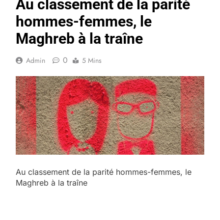
Au classement de la parité
hommes-femmes, le
Maghreb à la traîne
0
Admin
5 Mins
Au classement de la parité hommes-femmes, le
Maghreb à la traîne