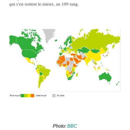
qui s’en sortent le mieux, au 109 rang.
Photo:
BBC