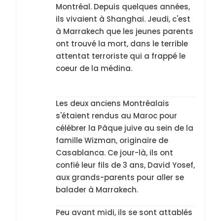
Montréal. Depuis quelques années,
ils vivaient à Shanghai. Jeudi, c'est
à Marrakech que les jeunes parents
ont trouvé la mort, dans le terrible
attentat terroriste qui a frappé le
coeur de la médina.
Les deux anciens Montréalais
s'étaient rendus au Maroc pour
célébrer la Pâque juive au sein de la
famille Wizman, originaire de
Casablanca. Ce jour-là, ils ont
confié leur fils de 3 ans, David Yosef,
aux grands-parents pour aller se
balader à Marrakech.
Peu avant midi, ils se sont attablés