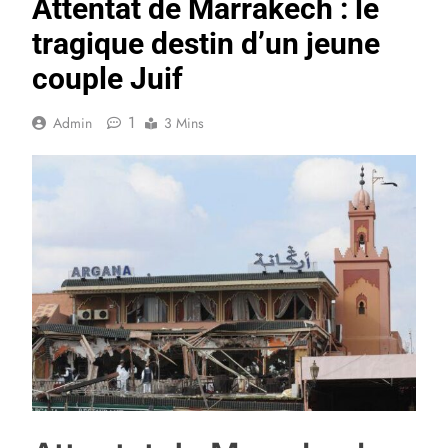
Attentat de Marrakech : le
tragique destin d’un jeune
couple Juif
1
Admin
3 Mins