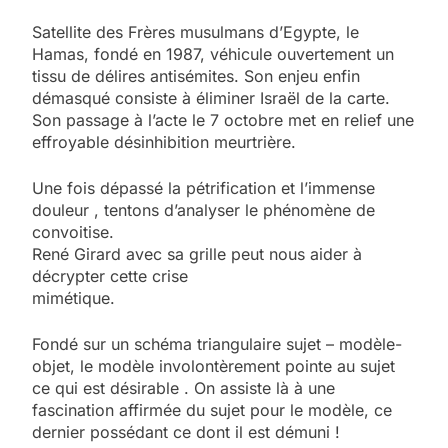
Satellite des Frères musulmans d’Egypte, le
Hamas, fondé en 1987, véhicule ouvertement un
tissu de délires antisémites. Son enjeu enfin
démasqué consiste à éliminer Israël de la carte.
Son passage à l’acte le 7 octobre met en relief une
effroyable désinhibition meurtrière.
Une fois dépassé la pétrification et l’immense
douleur , tentons d’analyser le phénomène de
convoitise.
René Girard avec sa grille peut nous aider à
décrypter cette crise
mimétique.
Fondé sur un schéma triangulaire sujet – modèle-
objet, le modèle involontèrement pointe au sujet
ce qui est désirable . On assiste là à une
fascination affirmée du sujet pour le modèle, ce
dernier possédant ce dont il est démuni !