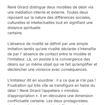
René Girard distingue deux modèles de désir via
une médiation interne et externe. Toutes deux
reposent sur la nature des différences sociales,
culturelles et intellectuelles tout en signifiant une
distance spirituelle
certaine.
L’absence de rivalité se définit par une simple
imitation tandis qu’une rivalité déclarée s’intensifie
de par l’ absence de contact entre le modèle et
l’imitateur. Là, on assiste à la convergence des
désirs sur un même objet qui ne fait qu’amplifier et
déclencher une violence avec conséquences.
L’imitateur dit en sourdine : il a ce que je n’ai pas !
Frustration qui très vite se transfigure en haine du
désir ! René Girard l’appellera « mimésis
d’appropriation ». Il en découlera une dimension
conflictuelle certaine. Les deux protagonistes