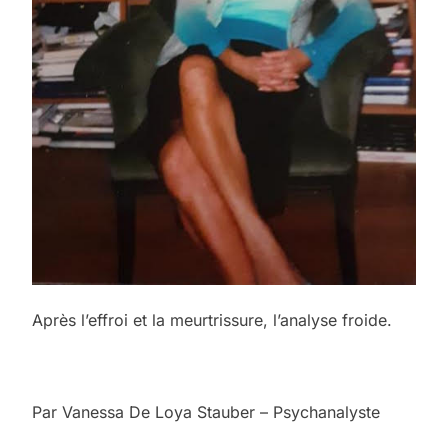
Après l’effroi et la meurtrissure, l’analyse froide.
Par Vanessa De Loya Stauber – Psychanalyste