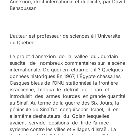
Annexion, droit international et duplicité, par David
Bensoussan
L’auteur est professeur de sciences à l’Université
du Québec
Le projet d’annexion de la vallée du Jourdain
suscite de nombreux commentaires sur la scène
internationale. De quoi en retourne-t-il ? Quelques
données historiques En 1967, l’Égypte chassa les
Casques bleus de l’ONU stationnésà la frontière
israélienne, bloqua le détroit de Tiran et
introduisit des armes lourdes en grande quantité
au Sinaï. Au terme de la guerre des Six Jours, la
péninsule du Sinaïfut conquisepar Israël; il en
allamême deshauteurs du Golan lesquelles
avaient servide positions de tirde l’armée
syrienne contre les villes et villages d’Israël. La