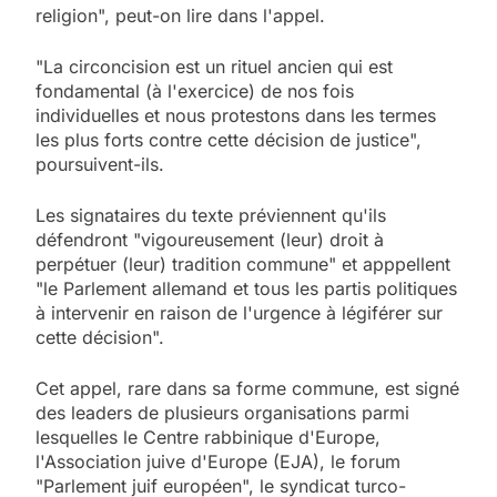
religion", peut-on lire dans l'appel.
"La circoncision est un rituel ancien qui est
fondamental (à l'exercice) de nos fois
individuelles et nous protestons dans les termes
les plus forts contre cette décision de justice",
poursuivent-ils.
Les signataires du texte préviennent qu'ils
défendront "vigoureusement (leur) droit à
perpétuer (leur) tradition commune" et apppellent
"le Parlement allemand et tous les partis politiques
à intervenir en raison de l'urgence à légiférer sur
cette décision".
Cet appel, rare dans sa forme commune, est signé
des leaders de plusieurs organisations parmi
lesquelles le Centre rabbinique d'Europe,
l'Association juive d'Europe (EJA), le forum
"Parlement juif européen", le syndicat turco-