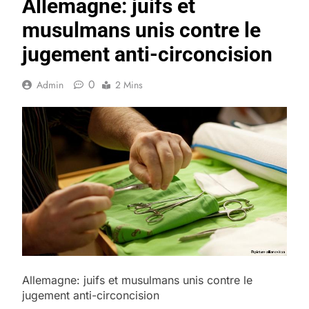
Allemagne: juifs et
musulmans unis contre le
jugement anti-circoncision
0
Admin
2 Mins
Allemagne: juifs et musulmans unis contre le
jugement anti-circoncision