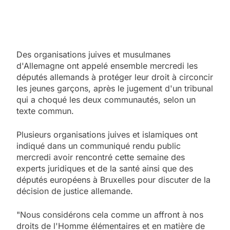
Des organisations juives et musulmanes
d'Allemagne ont appelé ensemble mercredi les
députés allemands à protéger leur droit à circoncir
les jeunes garçons, après le jugement d'un tribunal
qui a choqué les deux communautés, selon un
texte commun.
Plusieurs organisations juives et islamiques ont
indiqué dans un communiqué rendu public
mercredi avoir rencontré cette semaine des
experts juridiques et de la santé ainsi que des
députés européens à Bruxelles pour discuter de la
décision de justice allemande.
"Nous considérons cela comme un affront à nos
droits de l'Homme élémentaires et en matière de