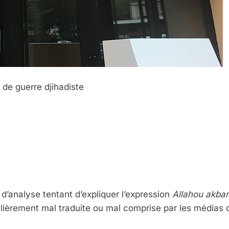
i de guerre djihadiste
d’analyse tentant d’expliquer l’expression
Allahou akbar
lièrement mal traduite ou mal comprise par les médias 