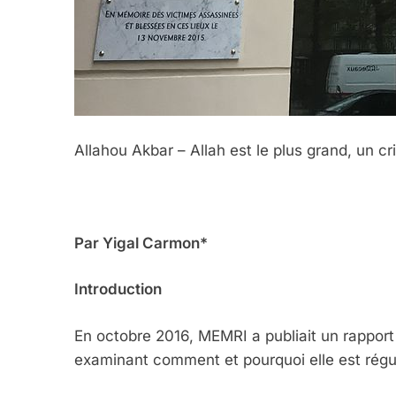
Allahou Akbar – Allah est le plus grand, un cr
Par Yigal Carmon*
Introduction
En octobre 2016, MEMRI a publiait un rapport 
examinant comment et pourquoi elle est régu