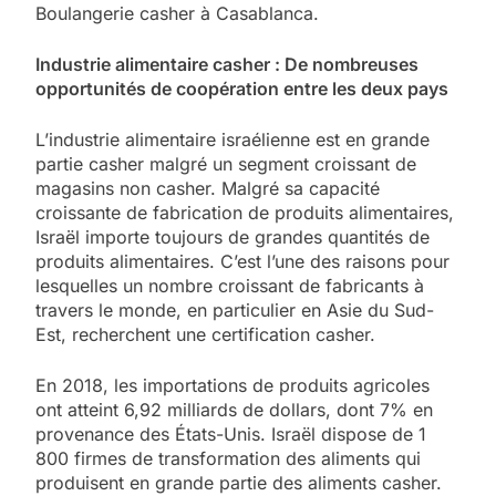
Boulangerie casher à Casablanca.
Industrie alimentaire casher : De nombreuses
opportunités de coopération entre les deux pays
L’industrie alimentaire israélienne est en grande
partie casher malgré un segment croissant de
magasins non casher. Malgré sa capacité
croissante de fabrication de produits alimentaires,
Israël importe toujours de grandes quantités de
produits alimentaires. C’est l’une des raisons pour
lesquelles un nombre croissant de fabricants à
travers le monde, en particulier en Asie du Sud-
Est, recherchent une certification casher.
En 2018, les importations de produits agricoles
ont atteint 6,92 milliards de dollars, dont 7% en
provenance des États-Unis. Israël dispose de 1
800 firmes de transformation des aliments qui
produisent en grande partie des aliments casher.