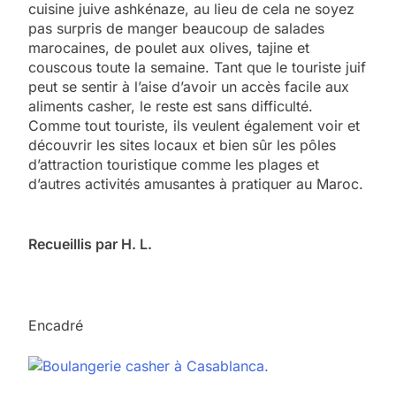
cuisine juive ashkénaze, au lieu de cela ne soyez
pas surpris de manger beaucoup de salades
marocaines, de poulet aux olives, tajine et
couscous toute la semaine. Tant que le touriste juif
peut se sentir à l’aise d’avoir un accès facile aux
aliments casher, le reste est sans difficulté.
Comme tout touriste, ils veulent également voir et
découvrir les sites locaux et bien sûr les pôles
d’attraction touristique comme les plages et
d’autres activités amusantes à pratiquer au Maroc.
Recueillis par H. L.
Encadré