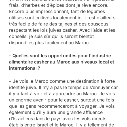
frais, d’herbes et d’épices dont je rêve encore.
Encore plus impressionnant, tant de légumes
utilisés sont cultivés localement ici. Il est d’ailleurs
très facile de faire des tajines et des couscous
respectant les lois juives casher. Avec l’aide et les
conseils, je suis sûr qu’ils seront bientôt
disponibles plus facilement au Maroc.
–
Quelles sont les opportunités pour l’industrie
alimentaire casher au Maroc aux niveaux local et
international ?
– Je vois le Maroc comme une destination à forte
identité juive. Il n’y a pas le temps de s’ennuyer car
il y a tant à voir et à apprendre au Maroc. Je vois
un énorme avenir pour le casher, surtout une fois
que les gens recommenceront à voyager. Je vois
également qu’il y aura une grande affluence
d’Israéliens dans le pays avec les vols directs
établis entre Israël et le Maroc. Il y a tellement de