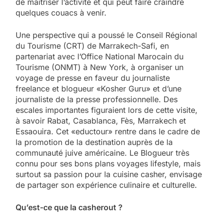
de maîtriser l’activité et qui peut faire craindre
quelques couacs à venir.
Une perspective qui a poussé le Conseil Régional
du Tourisme (CRT) de Marrakech-Safi, en
partenariat avec l’Office National Marocain du
Tourisme (ONMT) à New York, à organiser un
voyage de presse en faveur du journaliste
freelance et blogueur «Kosher Guru» et d’une
journaliste de la presse professionnelle. Des
escales importantes figuraient lors de cette visite,
à savoir Rabat, Casablanca, Fès, Marrakech et
Essaouira. Cet «eductour» rentre dans le cadre de
la promotion de la destination auprès de la
communauté juive américaine. Le Blogueur très
connu pour ses bons plans voyages lifestyle, mais
surtout sa passion pour la cuisine casher, envisage
de partager son expérience culinaire et culturelle.
Qu’est-ce que la casherout ?