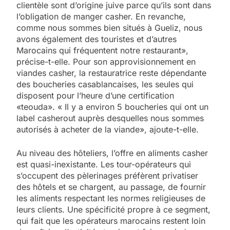
clientèle sont d’origine juive parce qu’ils sont dans
l’obligation de manger casher. En revanche,
comme nous sommes bien situés à Gueliz, nous
avons également des touristes et d’autres
Marocains qui fréquentent notre restaurant»,
précise-t-elle. Pour son approvisionnement en
viandes casher, la restauratrice reste dépendante
des boucheries casablancaises, les seules qui
disposent pour l’heure d’une certification
«teouda». « Il y a environ 5 boucheries qui ont un
label casherout auprès desquelles nous sommes
autorisés à acheter de la viande», ajoute-t-elle.
Au niveau des hôteliers, l’offre en aliments casher
est quasi-inexistante. Les tour-opérateurs qui
s’occupent des pèlerinages préfèrent privatiser
des hôtels et se chargent, au passage, de fournir
les aliments respectant les normes religieuses de
leurs clients. Une spécificité propre à ce segment,
qui fait que les opérateurs marocains restent loin