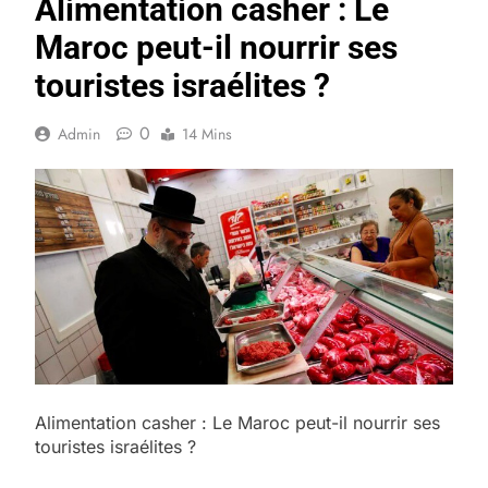
Alimentation casher : Le
Maroc peut-il nourrir ses
touristes israélites ?
0
Admin
14 Mins
Alimentation casher : Le Maroc peut-il nourrir ses
touristes israélites ?