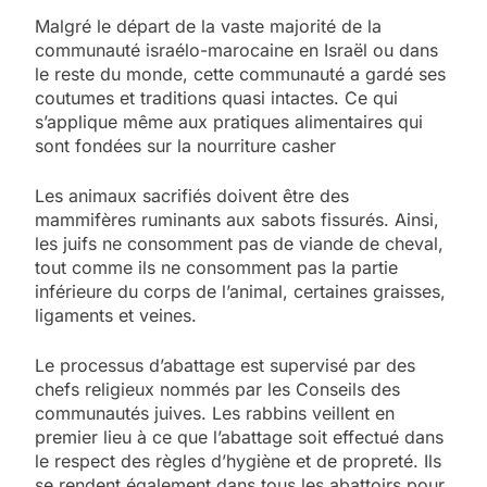
Malgré le départ de la vaste majorité de la
communauté israélo-marocaine en Israël ou dans
le reste du monde, cette communauté a gardé ses
coutumes et traditions quasi intactes. Ce qui
s’applique même aux pratiques alimentaires qui
sont fondées sur la nourriture casher
Les animaux sacrifiés doivent être des
mammifères ruminants aux sabots fissurés. Ainsi,
les juifs ne consomment pas de viande de cheval,
tout comme ils ne consomment pas la partie
inférieure du corps de l’animal, certaines graisses,
ligaments et veines.
Le processus d’abattage est supervisé par des
chefs religieux nommés par les Conseils des
communautés juives. Les rabbins veillent en
premier lieu à ce que l’abattage soit effectué dans
le respect des règles d’hygiène et de propreté. Ils
se rendent également dans tous les abattoirs pour