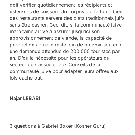
doit vérifier quotidiennement les récipients et
ustensiles de cuisson. Un corpus qui fait que bien
des restaurants servent des plats traditionnels juifs
sans être casher. Ceci dit, si la communauté juive
marocaine arrive à assurer jusqu’ici son
approvisionnement de viande, la capacité de
production actuelle reste loin de pouvoir soutenir
une demande attendue de 200.000 touristes par
an. D’où la nécessité pour les opérateurs du
secteur de s’associer aux Conseils de la
communauté juive pour adapter leurs offres aux
lois cacherout.
Hajar LEBABI
3 questions à Gabriel Boxer (Kosher Guru)