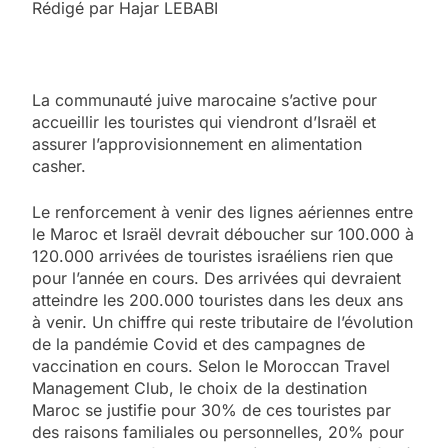
Rédigé par Hajar LEBABI
La communauté juive marocaine s’active pour
accueillir les touristes qui viendront d’Israël et
assurer l’approvisionnement en alimentation
casher.
Le renforcement à venir des lignes aériennes entre
le Maroc et Israël devrait déboucher sur 100.000 à
120.000 arrivées de touristes israéliens rien que
pour l’année en cours. Des arrivées qui devraient
atteindre les 200.000 touristes dans les deux ans
à venir. Un chiffre qui reste tributaire de l’évolution
de la pandémie Covid et des campagnes de
vaccination en cours. Selon le Moroccan Travel
Management Club, le choix de la destination
Maroc se justifie pour 30% de ces touristes par
des raisons familiales ou personnelles, 20% pour