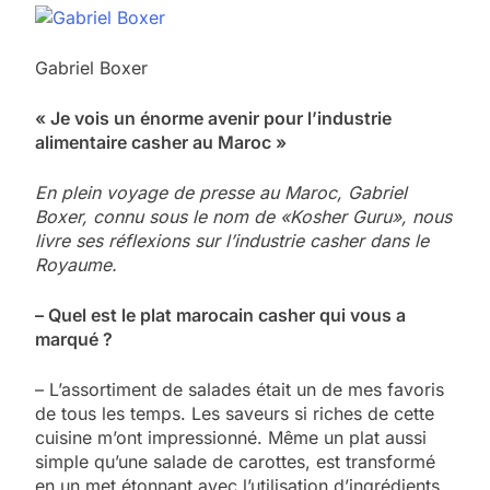
Gabriel Boxer
« Je vois un énorme avenir pour l’industrie
alimentaire casher au Maroc »
En plein voyage de presse au Maroc, Gabriel
Boxer, connu sous le nom de «Kosher Guru», nous
livre ses réflexions sur l’industrie casher dans le
Royaume.
– Quel est le plat marocain casher qui vous a
marqué ?
– L’assortiment de salades était un de mes favoris
de tous les temps. Les saveurs si riches de cette
cuisine m’ont impressionné. Même un plat aussi
simple qu’une salade de carottes, est transformé
en un met étonnant avec l’utilisation d’ingrédients