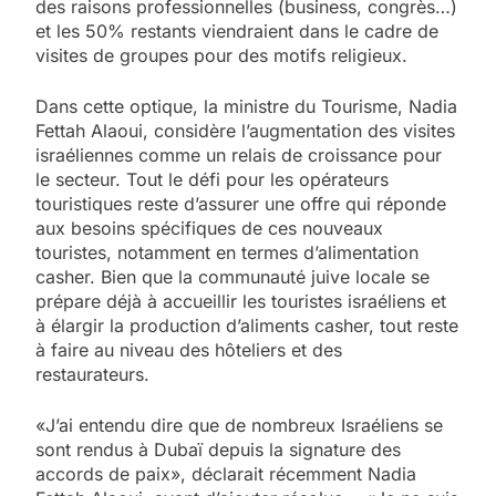
des raisons professionnelles (business, congrès…)
et les 50% restants viendraient dans le cadre de
visites de groupes pour des motifs religieux.
Dans cette optique, la ministre du Tourisme, Nadia
Fettah Alaoui, considère l’augmentation des visites
israéliennes comme un relais de croissance pour
le secteur. Tout le défi pour les opérateurs
touristiques reste d’assurer une offre qui réponde
aux besoins spécifiques de ces nouveaux
touristes, notamment en termes d’alimentation
casher. Bien que la communauté juive locale se
prépare déjà à accueillir les touristes israéliens et
à élargir la production d’aliments casher, tout reste
à faire au niveau des hôteliers et des
restaurateurs.
«J’ai entendu dire que de nombreux Israéliens se
sont rendus à Dubaï depuis la signature des
accords de paix», déclarait récemment Nadia