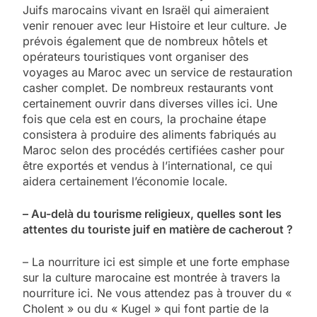
Juifs marocains vivant en Israël qui aimeraient
venir renouer avec leur Histoire et leur culture. Je
prévois également que de nombreux hôtels et
opérateurs touristiques vont organiser des
voyages au Maroc avec un service de restauration
casher complet. De nombreux restaurants vont
certainement ouvrir dans diverses villes ici. Une
fois que cela est en cours, la prochaine étape
consistera à produire des aliments fabriqués au
Maroc selon des procédés certifiées casher pour
être exportés et vendus à l’international, ce qui
aidera certainement l’économie locale.
– Au-delà du tourisme religieux, quelles sont les
attentes du touriste juif en matière de cacherout ?
– La nourriture ici est simple et une forte emphase
sur la culture marocaine est montrée à travers la
nourriture ici. Ne vous attendez pas à trouver du «
Cholent » ou du « Kugel » qui font partie de la