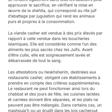
approuver le sacrifice, en vérifiant la mise en
œuvre de la shehita, qui correspond au rite juif
d’abattage par jugulation qui rend les animaux
purs et propres à la consommation.
La viande casher est vendue à des prix élevés par
rapport à celle vendue dans les boucheries
islamiques. Elle est considérée comme l’un des
aliments les plus sacrés chez les Juifs. Avant
d’être cuite, elle est soigneusement lavée et
débarrassée de tout le sang.
Les attestations ou heskhsherim, destinées aux
restaurants casher, obligent ces établissements à
prendre en compte des critères supplémentaires.
Le restaurant ne peut fonctionner ainsi lors du
chabbat et des jours de fête, les cuisines lactées
et carnées doivent être séparées, et les plats ne
peuvent pas être mélangés. Dans certains cas, un
mashguia’h ou un érudit dans les lois cacherout