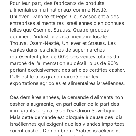
Pour leur part, des fabricants de produits
alimentaires multinationaux comme Nestlé,
Unilever, Danone et Pepsi Co. s’associent à des
entreprises alimentaires israéliennes bien connues
telles que Osem et Strauss. Quatre groupes
dominent l’industrie agroalimentaire locale :
Tnouva, Osem-Nestlé, Unilever et Strauss. Les
ventes dans les chaînes de supermarchés
représentent plus de 60% des ventes totales du
marché de l’alimentation au détail, plus de 90%
portant exclusivement des articles certifiés casher.
L’UE est le plus grand marché pour les
exportations agricoles et alimentaires israéliennes.
Ces dernières années, la demande d’aliments non
casher a augmenté, en particulier de la part des
immigrants originaire de l’ex-Union Soviétique.
Mais cette demande est bloquée à cause des lois
israéliennes qui exigent que les viandes importées
soient casher. De nombreux Arabes israéliens et