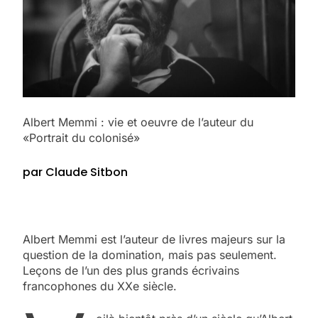
Albert Memmi : vie et oeuvre de l’auteur du
«Portrait du colonisé»
par Claude Sitbon
Albert Memmi est l’auteur de livres majeurs sur la
question de la domination, mais pas seulement.
Leçons de l’un des plus grands écrivains
francophones du XXe siècle.