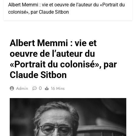
Albert Memmi : vie et oeuvre de l’auteur du «Portrait du
colonisé», par Claude Sitbon
Albert Memmi : vie et
oeuvre de l’auteur du
«Portrait du colonisé», par
Claude Sitbon
0
Admin
16 Mins