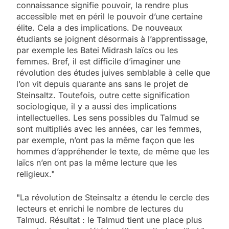
connaissance signifie pouvoir, la rendre plus
accessible met en péril le pouvoir d’une certaine
élite. Cela a des implications. De nouveaux
étudiants se joignent désormais à l’apprentissage,
par exemple les Batei Midrash laïcs ou les
femmes. Bref, il est difficile d’imaginer une
révolution des études juives semblable à celle que
l’on vit depuis quarante ans sans le projet de
Steinsaltz. Toutefois, outre cette signification
sociologique, il y a aussi des implications
intellectuelles. Les sens possibles du Talmud se
sont multipliés avec les années, car les femmes,
par exemple, n’ont pas la même façon que les
hommes d’appréhender le texte, de même que les
laïcs n’en ont pas la même lecture que les
religieux."
"La révolution de Steinsaltz a étendu le cercle des
lecteurs et enrichi le nombre de lectures du
Talmud. Résultat : le Talmud tient une place plus