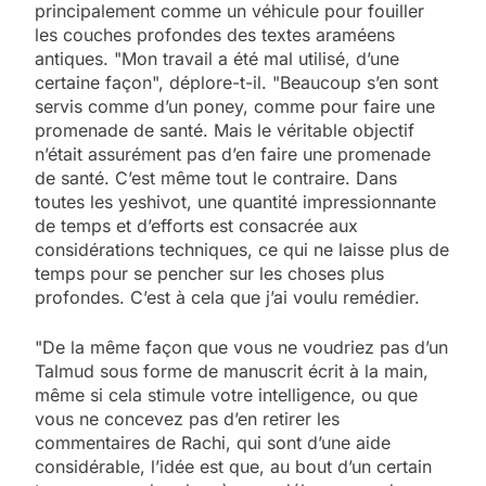
principalement comme un véhicule pour fouiller
les couches profondes des textes araméens
antiques. "Mon travail a été mal utilisé, d’une
certaine façon", déplore-t-il. "Beaucoup s’en sont
servis comme d’un poney, comme pour faire une
promenade de santé. Mais le véritable objectif
n’était assurément pas d’en faire une promenade
de santé. C’est même tout le contraire. Dans
toutes les yeshivot, une quantité impressionnante
de temps et d’efforts est consacrée aux
considérations techniques, ce qui ne laisse plus de
temps pour se pencher sur les choses plus
profondes. C’est à cela que j’ai voulu remédier.
"De la même façon que vous ne voudriez pas d’un
Talmud sous forme de manuscrit écrit à la main,
même si cela stimule votre intelligence, ou que
vous ne concevez pas d’en retirer les
commentaires de Rachi, qui sont d’une aide
considérable, l’idée est que, au bout d’un certain