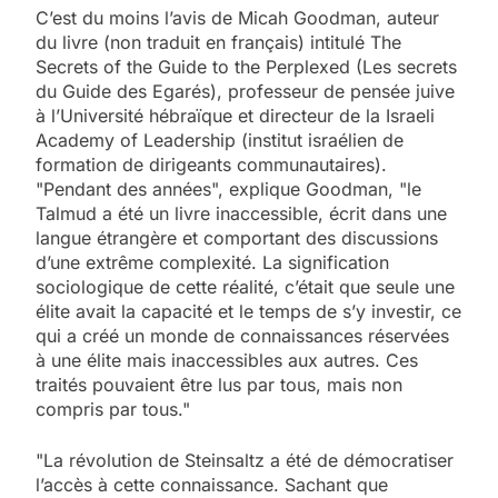
C’est du moins l’avis de Micah Goodman, auteur
du livre (non traduit en français) intitulé The
Secrets of the Guide to the Perplexed (Les secrets
du Guide des Egarés), professeur de pensée juive
à l’Université hébraïque et directeur de la Israeli
Academy of Leadership (institut israélien de
formation de dirigeants communautaires).
"Pendant des années", explique Goodman, "le
Talmud a été un livre inaccessible, écrit dans une
langue étrangère et comportant des discussions
d’une extrême complexité. La signification
sociologique de cette réalité, c’était que seule une
élite avait la capacité et le temps de s’y investir, ce
qui a créé un monde de connaissances réservées
à une élite mais inaccessibles aux autres. Ces
traités pouvaient être lus par tous, mais non
compris par tous."
"La révolution de Steinsaltz a été de démocratiser
l’accès à cette connaissance. Sachant que