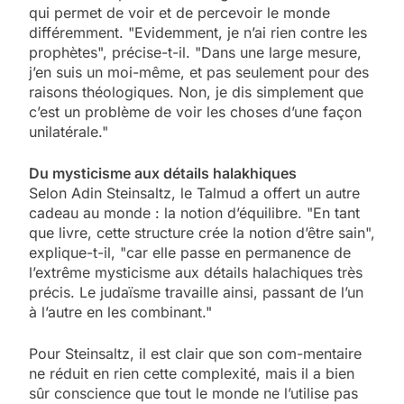
qui permet de voir et de percevoir le monde
différemment. "Evidemment, je n’ai rien contre les
prophètes", précise-t-il. "Dans une large mesure,
j’en suis un moi-même, et pas seulement pour des
raisons théologiques. Non, je dis simplement que
c’est un problème de voir les choses d’une façon
unilatérale."
Du mysticisme aux détails halakhiques
Selon Adin Steinsaltz, le Talmud a offert un autre
cadeau au monde : la notion d’équilibre. "En tant
que livre, cette structure crée la notion d’être sain",
explique-t-il, "car elle passe en permanence de
l’extrême mysticisme aux détails halachiques très
précis. Le judaïsme travaille ainsi, passant de l’un
à l’autre en les combinant."
Pour Steinsaltz, il est clair que son com-mentaire
ne réduit en rien cette complexité, mais il a bien
sûr conscience que tout le monde ne l’utilise pas