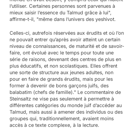
l’utiliser. Certaines personnes sont parvenues à
mieux saisir l’essence du Talmud grâce à lui",
affirme-t-il, "même dans l’univers des yeshivot.
Celles-ci, autrefois réservées aux érudits et où l’on
ne pouvait entrer qu’après avoir atteint un certain
niveau de connaissances, de maturité et de savoir-
faire, ont évolué avec le temps pour toute une
série de raisons, devenant des centres de plus en
plus éducatifs, et non scolastiques. Elles offrent
une sorte de structure aux jeunes adultes, non
pour en faire de grands érudits, mais pour les
former à devenir de bons garçons juifs, des
balabatim (chefs de famille)." Le commentaire de
Steinsaltz ne vise pas seulement à permettre à
différentes catégories du monde juif d’accéder au
Talmud, mais aussi à amener des individus ou des
groupes qui, traditionnellement, avaient moins
accès à ce texte complexe, à la lecture.