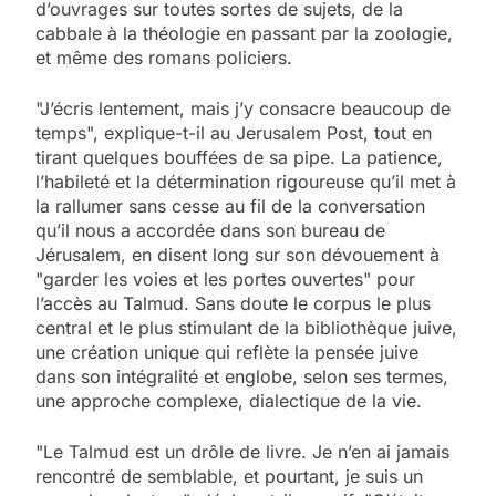
d’ouvrages sur toutes sortes de sujets, de la
cabbale à la théologie en passant par la zoologie,
et même des romans policiers.
"J’écris lentement, mais j’y consacre beaucoup de
temps", explique-t-il au Jerusalem Post, tout en
tirant quelques bouffées de sa pipe. La patience,
l’habileté et la détermination rigoureuse qu’il met à
la rallumer sans cesse au fil de la conversation
qu’il nous a accordée dans son bureau de
Jérusalem, en disent long sur son dévouement à
"garder les voies et les portes ouvertes" pour
l’accès au Talmud. Sans doute le corpus le plus
central et le plus stimulant de la bibliothèque juive,
une création unique qui reflète la pensée juive
dans son intégralité et englobe, selon ses termes,
une approche complexe, dialectique de la vie.
"Le Talmud est un drôle de livre. Je n’en ai jamais
rencontré de semblable, et pourtant, je suis un