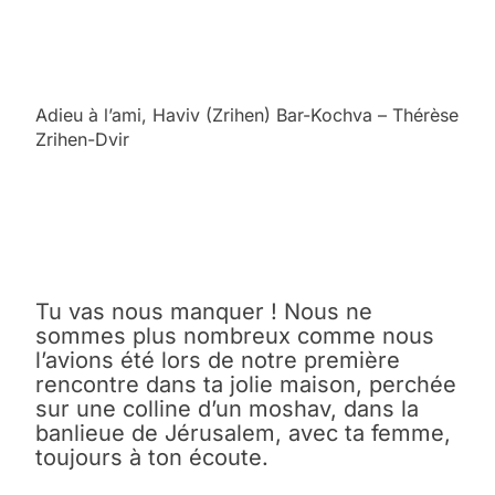
Adieu à l’ami, Haviv (Zrihen) Bar-Kochva – Thérèse
Zrihen-Dvir
Tu vas nous manquer ! Nous ne
sommes plus nombreux comme nous
l’avions été lors de notre première
rencontre dans ta jolie maison, perchée
sur une colline d’un moshav, dans la
banlieue de Jérusalem, avec ta femme,
toujours à ton écoute.