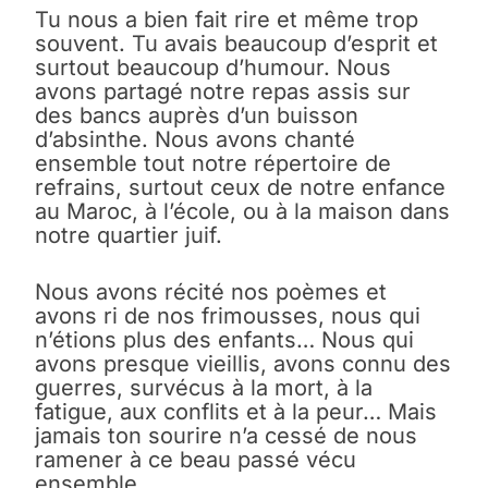
Tu nous a bien fait rire et même trop
souvent. Tu avais beaucoup d’esprit et
surtout beaucoup d’humour. Nous
avons partagé notre repas assis sur
des bancs auprès d’un buisson
d’absinthe. Nous avons chanté
ensemble tout notre répertoire de
refrains, surtout ceux de notre enfance
au Maroc, à l’école, ou à la maison dans
notre quartier juif.
Nous avons récité nos poèmes et
avons ri de nos frimousses, nous qui
n’étions plus des enfants… Nous qui
avons presque vieillis, avons connu des
guerres, survécus à la mort, à la
fatigue, aux conflits et à la peur… Mais
jamais ton sourire n’a cessé de nous
ramener à ce beau passé vécu
ensemble.