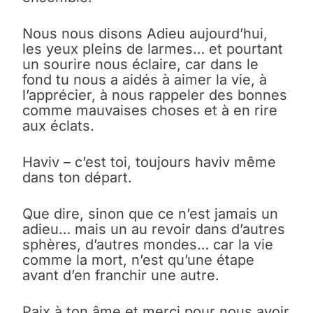
Nous nous disons Adieu aujourd’hui,
les yeux pleins de larmes… et pourtant
un sourire nous éclaire, car dans le
fond tu nous a aidés à aimer la vie, à
l’apprécier, à nous rappeler des bonnes
comme mauvaises choses et à en rire
aux éclats.
Haviv – c’est toi, toujours haviv même
dans ton départ.
Que dire, sinon que ce n’est jamais un
adieu… mais un au revoir dans d’autres
sphères, d’autres mondes… car la vie
comme la mort, n’est qu’une étape
avant d’en franchir une autre.
Paix à ton âme et merci pour nous avoir