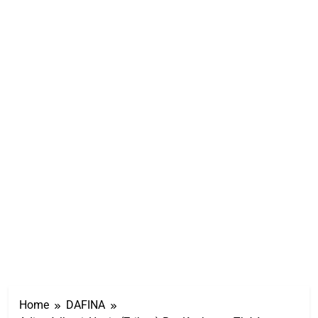
Home
DAFINA