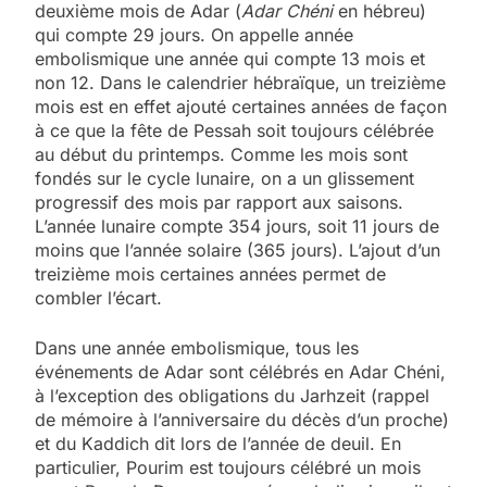
deuxième mois de Adar (
Adar Chéni
en hébreu)
qui compte 29 jours. On appelle année
embolismique une année qui compte 13 mois et
non 12. Dans le calendrier hébraïque, un treizième
mois est en effet ajouté certaines années de façon
à ce que la fête de Pessah soit toujours célébrée
au début du printemps. Comme les mois sont
fondés sur le cycle lunaire, on a un glissement
progressif des mois par rapport aux saisons.
L’année lunaire compte 354 jours, soit 11 jours de
moins que l’année solaire (365 jours). L’ajout d’un
treizième mois certaines années permet de
combler l’écart.
Dans une année embolismique, tous les
événements de Adar sont célébrés en Adar Chéni,
à l’exception des obligations du Jarhzeit (rappel
de mémoire à l’anniversaire du décès d’un proche)
et du Kaddich dit lors de l’année de deuil. En
particulier, Pourim est toujours célébré un mois