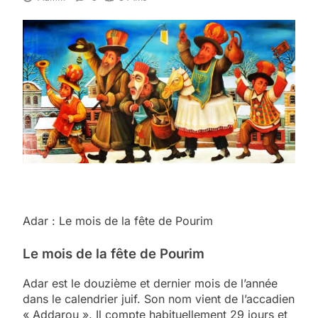
Adar : Le mois de la fête de Pourim
Le mois de la fête de Pourim
Adar est le douzième et dernier mois de l’année
dans le calendrier juif. Son nom vient de l’accadien
« Addarou ». Il compte habituellement 29 jours et