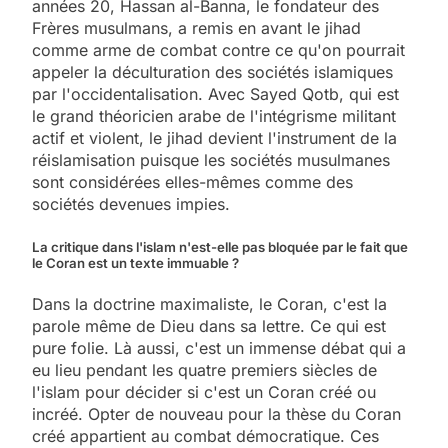
années 20, Hassan al-Banna, le fondateur des
Frères musulmans, a remis en avant le jihad
comme arme de combat contre ce qu'on pourrait
appeler la déculturation des sociétés islamiques
par l'occidentalisation. Avec Sayed Qotb, qui est
le grand théoricien arabe de l'intégrisme militant
actif et violent, le jihad devient l'instrument de la
réislamisation puisque les sociétés musulmanes
sont considérées elles-mêmes comme des
sociétés devenues impies.
La critique dans l'islam n'est-elle pas bloquée par le fait que
le Coran est un texte immuable ?
Dans la doctrine maximaliste, le Coran, c'est la
parole même de Dieu dans sa lettre. Ce qui est
pure folie. Là aussi, c'est un immense débat qui a
eu lieu pendant les quatre premiers siècles de
l'islam pour décider si c'est un Coran créé ou
incréé. Opter de nouveau pour la thèse du Coran
créé appartient au combat démocratique. Ces