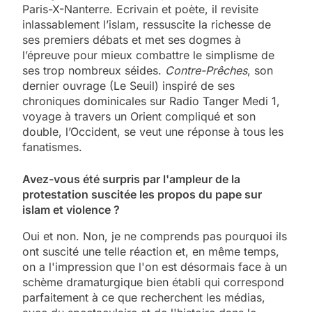
Paris-X-Nanterre. Ecrivain et poète, il revisite
inlassablement l’islam, ressuscite la richesse de
ses premiers débats et met ses dogmes à
l’épreuve pour mieux combattre le simplisme de
ses trop nombreux séides.
Contre-Prêches
, son
dernier ouvrage (Le Seuil) inspiré de ses
chroniques dominicales sur Radio Tanger Medi 1,
voyage à travers un Orient compliqué et son
double, l’Occident, se veut une réponse à tous les
fanatismes.
Avez-vous été surpris par l'ampleur de la
protestation suscitée les propos du pape sur
islam et violence ?
Oui et non. Non, je ne comprends pas pourquoi ils
ont suscité une telle réaction et, en même temps,
on a l'impression que l'on est désormais face à un
schème dramaturgique bien établi qui correspond
parfaitement à ce que recherchent les médias,