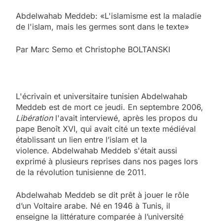
Abdelwahab Meddeb: «L'islamisme est la maladie
de l'islam, mais les germes sont dans le texte»
Par
Marc Semo
et
Christophe BOLTANSKI
L'écrivain et universitaire tunisien Abdelwahab
Meddeb est de mort ce jeudi. En septembre 2006,
Libération
l'avait interviewé, après les propos du
pape Benoît XVI, qui avait cité un texte médiéval
établissant un lien entre l’islam et la
violence. Abdelwahab Meddeb s'était aussi
exprimé à plusieurs reprises dans nos pages lors
de la révolution tunisienne de 2011.
Abdelwahab Meddeb se dit prêt à jouer le rôle
d’un Voltaire arabe. Né en 1946 à Tunis, il
enseigne la littérature comparée à l’université