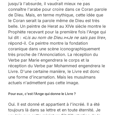
jusqu'à l'absurde, il vaudrait mieux ne pas
connaître l'arabe pour croire dans ce Coran parole
de Dieu. Mais, en terme mythique, cette idée que
le Coran serait la parole même de Dieu est très
belle. Un peintre de Herat au XIVe siècle montre le
Prophète recevant pour la première fois l'Ange qui
lui dit :
«Lis au nom de Dieu.»
«Je ne sais pas lire»,
répond-il. Ce peintre montre la fondation
coranique dans une scène iconographiquement
très proche de l'Annonciation. La réception du
Verbe par Marie engendrera le corps et la
réception du Verbe par Mohammed engendrera le
Livre. D'une certaine manière, le Livre est donc
une forme d'incarnation. Mais les musulmans
actuels n'admettent pas cette image.
Pour eux, c'est l'Ange qui donne le Livre ?
Oui. Il est donné et appartient à l'incréé. Il a été
toujours là dans sa lettre et en toute éternité. Je