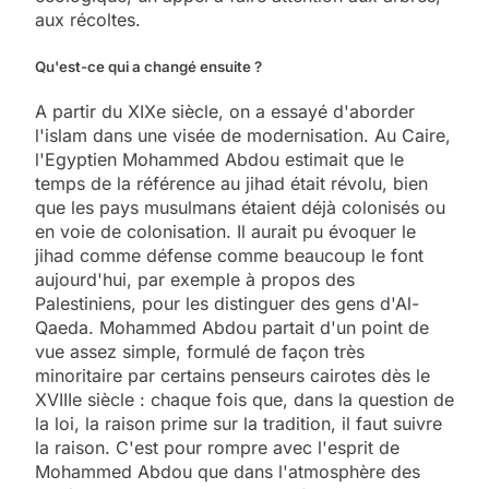
aux récoltes.
Qu'est-ce qui a changé ensuite ?
A partir du XIXe siècle, on a essayé d'aborder
l'islam dans une visée de modernisation. Au Caire,
l'Egyptien Mohammed Abdou estimait que le
temps de la référence au jihad était révolu, bien
que les pays musulmans étaient déjà colonisés ou
en voie de colonisation. Il aurait pu évoquer le
jihad comme défense comme beaucoup le font
aujourd'hui, par exemple à propos des
Palestiniens, pour les distinguer des gens d'Al-
Qaeda. Mohammed Abdou partait d'un point de
vue assez simple, formulé de façon très
minoritaire par certains penseurs cairotes dès le
XVIIIe siècle : chaque fois que, dans la question de
la loi, la raison prime sur la tradition, il faut suivre
la raison. C'est pour rompre avec l'esprit de
Mohammed Abdou que dans l'atmosphère des