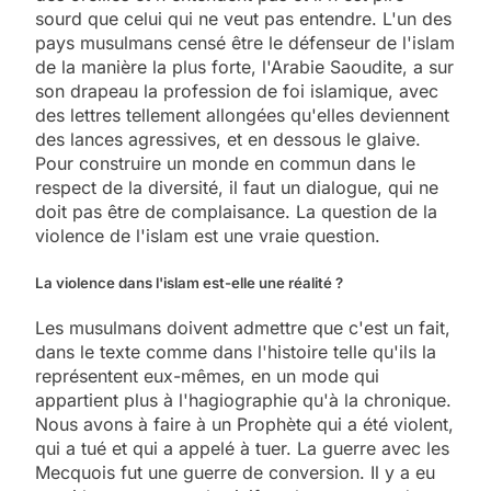
sourd que celui qui ne veut pas entendre. L'un des
pays musulmans censé être le défenseur de l'islam
de la manière la plus forte, l'Arabie Saoudite, a sur
son drapeau la profession de foi islamique, avec
des lettres tellement allongées qu'elles deviennent
des lances agressives, et en dessous le glaive.
Pour construire un monde en commun dans le
respect de la diversité, il faut un dialogue, qui ne
doit pas être de complaisance. La question de la
violence de l'islam est une vraie question.
La violence dans l'islam est-elle une réalité ?
Les musulmans doivent admettre que c'est un fait,
dans le texte comme dans l'histoire telle qu'ils la
représentent eux-mêmes, en un mode qui
appartient plus à l'hagiographie qu'à la chronique.
Nous avons à faire à un Prophète qui a été violent,
qui a tué et qui a appelé à tuer. La guerre avec les
Mecquois fut une guerre de conversion. Il y a eu