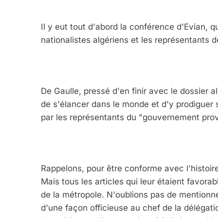
Il y eut tout d'abord la conférence d'Evian, 
nationalistes algériens et les représentants de
De Gaulle, pressé d'en finir avec le dossier 
de s'élancer dans le monde et d'y prodiguer
par les représentants du "gouvernement provi
Rappelons, pour être conforme avec l'histoire
Mais tous les articles qui leur étaient favora
de la métropole. N'oublions pas de mentionne
d'une façon officieuse au chef de la délégatio