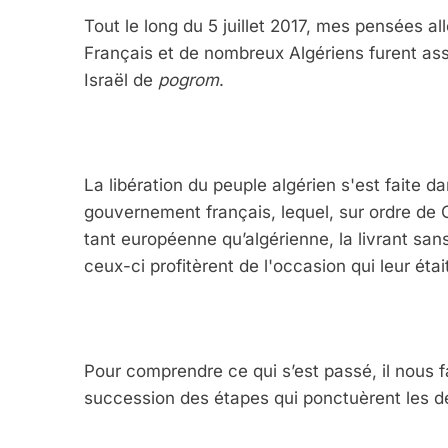
Tout le long du 5 juillet 2017, mes pensées al
Français et de nombreux Algériens furent assas
Israël de
pogrom
.
La libération du peuple algérien s'est faite 
gouvernement français, lequel, sur ordre de 
tant européenne qu’algérienne, la livrant san
ceux-ci profitèrent de l'occasion qui leur ét
Pour comprendre ce qui s’est passé, il nous f
succession des étapes qui ponctuèrent les de