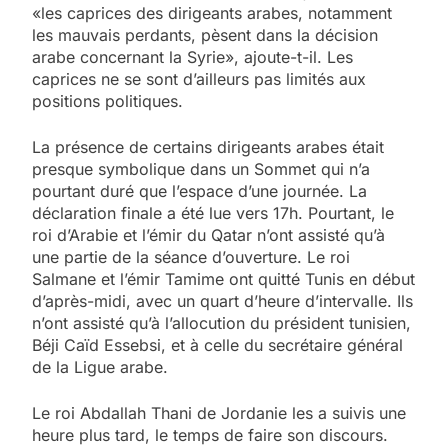
«les caprices des dirigeants arabes, notamment
les mauvais perdants, pèsent dans la décision
arabe concernant la Syrie», ajoute-t-il. Les
caprices ne se sont d’ailleurs pas limités aux
positions politiques.
La présence de certains dirigeants arabes était
presque symbolique dans un Sommet qui n’a
pourtant duré que l’espace d’une journée. La
déclaration finale a été lue vers 17h. Pourtant, le
roi d’Arabie et l’émir du Qatar n’ont assisté qu’à
une partie de la séance d’ouverture. Le roi
Salmane et l’émir Tamime ont quitté Tunis en début
d’après-midi, avec un quart d’heure d’intervalle. Ils
n’ont assisté qu’à l’allocution du président tunisien,
Béji Caïd Essebsi, et à celle du secrétaire général
de la Ligue arabe.
Le roi Abdallah Thani de Jordanie les a suivis une
heure plus tard, le temps de faire son discours.