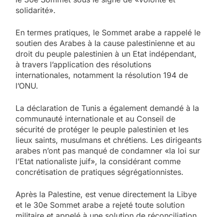
solidarité».
En termes pratiques, le Sommet arabe a rappelé le
soutien des Arabes à la cause palestinienne et au
droit du peuple palestinien à un Etat indépendant,
à travers l’application des résolutions
internationales, notamment la résolution 194 de
l’ONU.
La déclaration de Tunis a également demandé à la
communauté internationale et au Conseil de
sécurité de protéger le peuple palestinien et les
lieux saints, musulmans et chrétiens. Les dirigeants
arabes n’ont pas manqué de condamner «la loi sur
l’Etat nationaliste juif», la considérant comme
concrétisation de pratiques ségrégationnistes.
Après la Palestine, est venue directement la Libye
et le 30e Sommet arabe a rejeté toute solution
militaire et appelé à une solution de réconciliation