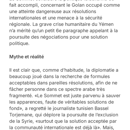
fait accompli, concernant le Golan occupé comme
une atteinte dangereuse aux résolutions
internationales et une menace à la sécurité
régionale. La grave crise humanitaire du Yémen
n’a mérité qu’un petit 6e paragraphe appelant à la
poursuite des négociations pour une solution
politique.
Mythe et réalité
Il est clair que, comme d’habitude, la diplomatie a
beaucoup joué dans la recherche de formules
acceptables dans pareilles résolutions, afin de ne
fâcher personne dans ce spectre arabe très
fragmenté. «Le Sommet est juste parvenu à sauver
les apparences, faute de véritables solutions de
fond», a regretté le journaliste tunisien Bassel
Torjemane, qui déplore la poursuite de l’exclusion
de la Syrie, «surtout que la solution acceptée par
la communauté internationale est déjà là». Mais,