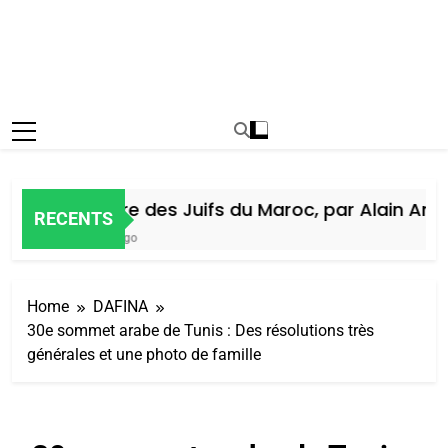
Histoire des Juifs du Maroc, par Alain Amiel
RECENTS
7 Jours Ago
Home
DAFINA
30e sommet arabe de Tunis : Des résolutions très
générales et une photo de famille