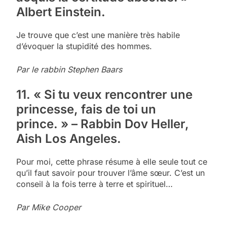
Albert Einstein.
Je trouve que c’est une manière très habile
d’évoquer la stupidité des hommes.
Par le rabbin Stephen Baars
11. « Si tu veux rencontrer une
princesse, fais de toi un
prince. » – Rabbin Dov Heller,
Aish Los Angeles.
Pour moi, cette phrase résume à elle seule tout ce
qu’il faut savoir pour trouver l’âme sœur. C’est un
conseil à la fois terre à terre et spirituel…
Par Mike Cooper