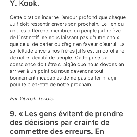
Y. Kook.
Cette citation incarne l’amour profond que chaque
Juif doit ressentir envers son prochain. Le lien qui
unit les différents membres du peuple juif relève
de l’instinctif, ne nous laissant pas d’autre choix
que celui de parler ou d’agir en faveur d’autrui. La
sollicitude envers nos frères juifs est un corollaire
de notre identité de peuple. Cette prise de
conscience doit être si aigüe que nous devons en
arriver à un point où nous devenons tout
bonnement incapables de ne pas parler ni agir
pour le bien-être de notre prochain.
Par Yitzhak Tendler
9. « Les gens évitent de prendre
des décisions par crainte de
commettre des erreurs. En