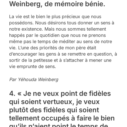
Weinberg, de mémoire bénie.
La vie est le bien le plus précieux que nous
possédons. Nous désirons tous donner un sens à
notre existence. Mais nous sommes tellement
happés par le quotidien que nous ne prenons
même pas le temps de méditer au sens de notre
vie. L’une des priorités de mon père était
d’encourager les gens à se remettre en question, à
sortir de la petitesse et à s’attacher à mener une
vie emprunte de sens.
Par Yéhouda Weinberg
4. « Je ne veux point de fidèles
qui soient vertueux, je veux
plutôt des fidèles qui soient
tellement occupés à faire le bien
qu’ils n’aient point le temps de