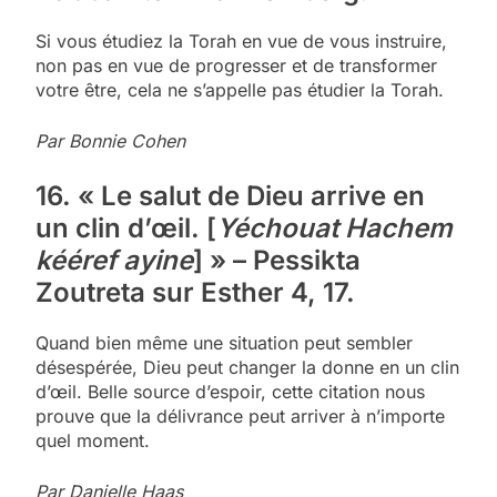
Si vous étudiez la Torah en vue de vous instruire,
non pas en vue de progresser et de transformer
votre être, cela ne s’appelle pas étudier la Torah.
Par Bonnie Cohen
16. « Le salut de Dieu arrive en
un clin d’œil. [
Yéchouat Hachem
kééref ayine
] » – Pessikta
Zoutreta sur Esther 4, 17.
Quand bien même une situation peut sembler
désespérée, Dieu peut changer la donne en un clin
d’œil. Belle source d’espoir, cette citation nous
prouve que la délivrance peut arriver à n’importe
quel moment.
Par Danielle Haas