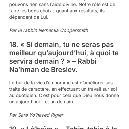
pouvons rien sans l’aide divine. Notre rôle est de
faire les bons choix ; quant aux résultats, ils
dépendent de Lui.
Par le rabbin Ne’hemia Coopersmith
18. « Si demain, tu ne seras pas
meilleur qu’aujourd’hui, à quoi te
servira demain ? » – Rabbi
Na’hman de Breslev.
Le but de la vie d’un homme est d’améliorer ses
traits de caractère, en effectuant un travail sur soi
au quotidien. C’est pour cela que Dieu nous donne
un aujourd’hui – et un demain.
Par Sara Yo’heved Rigler