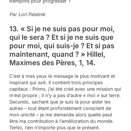
tremplins pour progresser ?
Par Lori Palatnik
13. « Si je ne suis pas pour moi,
qui le sera ? Et si je ne suis que
pour moi, qui suis-je ? Et si pas
maintenant, quand ? » Hillel,
Maximes des Pères, 1, 14.
C’est à mes yeux le message le plus motivant et
inspirant qui soit. Il contient trois principes
capitaux : Primo, j’ai été créé avec une mission qui
m’est propre ; il n’y a pas d’autre « moi » sur terre.
Secundo, sachant que je suis là pour aider les
autres – tout étant profondément conscient de
mon unicité – je me demande alors quelle peut
être ma contribution à l’amélioration du monde.
Tertio, rien n’importe plus que le présent.