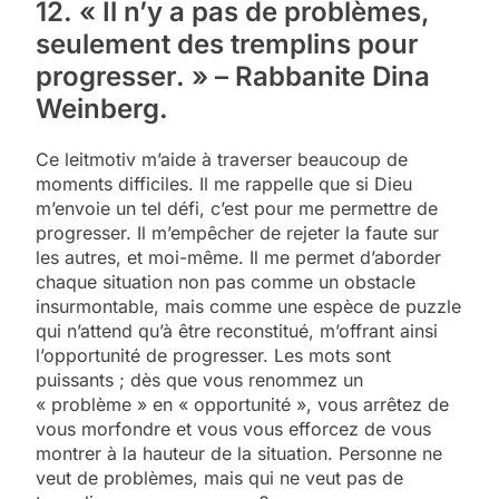
12. « Il n’y a pas de problèmes,
seulement des tremplins pour
progresser. » – Rabbanite Dina
Weinberg.
Ce leitmotiv m’aide à traverser beaucoup de
moments difficiles. Il me rappelle que si Dieu
m’envoie un tel défi, c’est pour me permettre de
progresser. Il m’empêcher de rejeter la faute sur
les autres, et moi-même. Il me permet d’aborder
chaque situation non pas comme un obstacle
insurmontable, mais comme une espèce de puzzle
qui n’attend qu’à être reconstitué, m’offrant ainsi
l’opportunité de progresser. Les mots sont
puissants ; dès que vous renommez un
« problème » en « opportunité », vous arrêtez de
vous morfondre et vous vous efforcez de vous
montrer à la hauteur de la situation. Personne ne
veut de problèmes, mais qui ne veut pas de