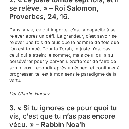
se relève. » – Roi Salomon,
Proverbes, 24, 16.
Dans la vie, ce qui importe, c’est la capacité à se
relever après un défi. La grandeur, c’est savoir se
relever une fois de plus que le nombre de fois que
l’on est tombé. Pour la Torah, le juste n’est pas
celui qui a atteint le sommet, mais celui qui a su
persévérer pour y parvenir. S’efforcer de faire de
son mieux, rebondir après un échec, et continuer à
progresser, tel est à mon sens le paradigme de la
vertu.
Par Charlie Harary
3. « Si tu ignores ce pour quoi tu
vis, c’est que tu n’as pas encore
vécu. » – Rabbin Noa’h