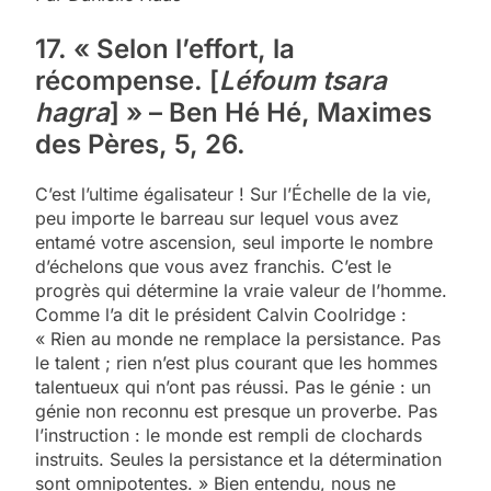
17. « Selon l’effort, la
récompense. [
Léfoum tsara
hagra
] » – Ben Hé Hé, Maximes
des Pères, 5, 26.
C’est l’ultime égalisateur ! Sur l’Échelle de la vie,
peu importe le barreau sur lequel vous avez
entamé votre ascension, seul importe le nombre
d’échelons que vous avez franchis. C’est le
progrès qui détermine la vraie valeur de l’homme.
Comme l’a dit le président Calvin Coolridge :
« Rien au monde ne remplace la persistance. Pas
le talent ; rien n’est plus courant que les hommes
talentueux qui n’ont pas réussi. Pas le génie : un
génie non reconnu est presque un proverbe. Pas
l’instruction : le monde est rempli de clochards
instruits. Seules la persistance et la détermination
sont omnipotentes. » Bien entendu, nous ne