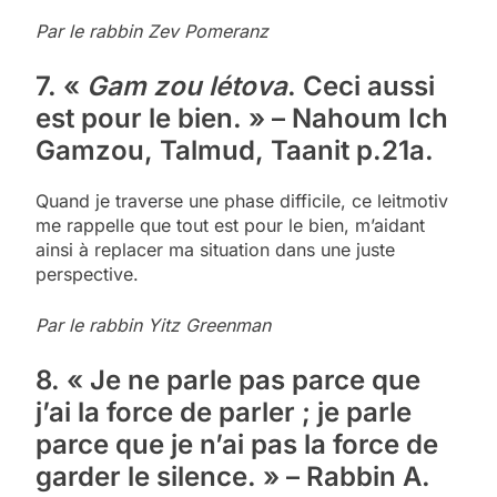
Par le rabbin Zev Pomeranz
7. «
Gam zou létova
. Ceci aussi
est pour le bien. » – Nahoum Ich
Gamzou, Talmud, Taanit p.21a.
Quand je traverse une phase difficile, ce leitmotiv
me rappelle que tout est pour le bien, m’aidant
ainsi à replacer ma situation dans une juste
perspective.
Par le rabbin Yitz Greenman
8. « Je ne parle pas parce que
j’ai la force de parler ; je parle
parce que je n’ai pas la force de
garder le silence. » – Rabbin A.