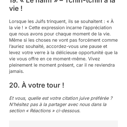
19. « Lé’haïm » – Tchin-tchin à la
vie !
Lorsque les Juifs trinquent, ils se souhaitent : « À
la vie ! » Cette expression incarne l’appréciation
que nous avons pour chaque moment de la vie.
Même si les choses ne vont pas forcément comme
l’auriez souhaité, accordez-vous une pause et
levez votre verre à la délicieuse opportunité que la
vie vous offre en ce moment-même. Vivez
pleinement le moment présent, car il ne reviendra
jamais.
20. À votre tour !
Et vous, quelle est votre citation juive préférée ?
N’hésitez pas à la partager avec nous dans la
section « Réactions » ci-dessous.