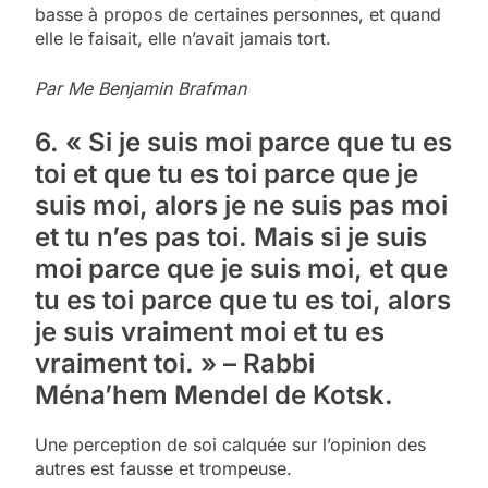
basse à propos de certaines personnes, et quand
elle le faisait, elle n’avait jamais tort.
Par Me Benjamin Brafman
6. « Si je suis moi parce que tu es
toi et que tu es toi parce que je
suis moi, alors je ne suis pas moi
et tu n’es pas toi. Mais si je suis
moi parce que je suis moi, et que
tu es toi parce que tu es toi, alors
je suis vraiment moi et tu es
vraiment toi. » – Rabbi
Ména’hem Mendel de Kotsk.
Une perception de soi calquée sur l’opinion des
autres est fausse et trompeuse.