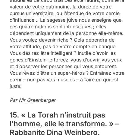
tributaires de circonstances extérieures, comme la
valeur de votre patrimoine, la durée de votre
cursus universitaire, ou l’étendue de votre cercle
d’influence… La sagesse juive nous enseigne que
ces quatre notions sont intrinsèques ; elles
dépendent uniquement de la personne elle-même.
Vous voulez devenir riche ? Cela dépendra de
votre attitude, pas de votre compte en banque.
Vous désirez être intelligent ? Inutile d’avoir les
gènes d’Einstein, efforcez-vous d’ouvrir vos yeux
et d’observer les personnes qui vous entourent.
Vous rêvez d’être un super-héros ? Entraînez votre
cœur – non pas vos muscles – à faire ce qui est
juste.
Par Nir Greenberger
15. « La Torah n’instruit pas
l’homme, elle le transforme. » –
Rabbanite Dina Weinberg.