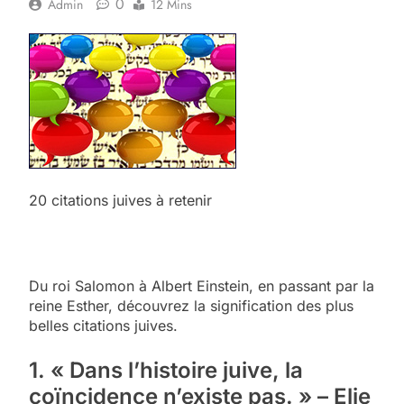
0
Admin
12 Mins
20 citations juives à retenir
Du roi Salomon à Albert Einstein, en passant par la
reine Esther, découvrez la signification des plus
belles citations juives.
1. « Dans l’histoire juive, la
coïncidence n’existe pas. » – Elie