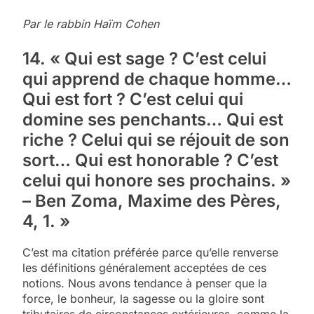
Par le rabbin Haïm Cohen
14. « Qui est sage ? C’est celui
qui apprend de chaque homme…
Qui est fort ? C’est celui qui
domine ses penchants… Qui est
riche ? Celui qui se réjouit de son
sort… Qui est honorable ? C’est
celui qui honore ses prochains. »
– Ben Zoma, Maxime des Pères,
4, 1. »
C’est ma citation préférée parce qu’elle renverse
les définitions généralement acceptées de ces
notions. Nous avons tendance à penser que la
force, le bonheur, la sagesse ou la gloire sont