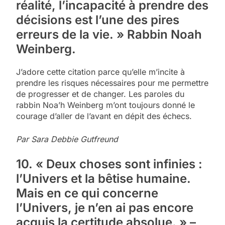
réalité, l’incapacité à prendre des
décisions est l’une des pires
erreurs de la vie. » Rabbin Noah
Weinberg.
J’adore cette citation parce qu’elle m’incite à
prendre les risques nécessaires pour me permettre
de progresser et de changer. Les paroles du
rabbin Noa’h Weinberg m’ont toujours donné le
courage d’aller de l’avant en dépit des échecs.
Par Sara Debbie Gutfreund
10. « Deux choses sont infinies :
l’Univers et la bêtise humaine.
Mais en ce qui concerne
l’Univers, je n’en ai pas encore
acquis la certitude absolue. » –