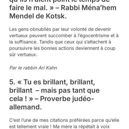
faire le mal. » – Rabbi Ména’hem
Mendel de Kotsk.
Les gens obnubilés par leur volonté de devenir
vertueux peuvent succomber à l’égocentrisme et à
la suffisance. Tandis que ceux qui s’attachent à
poursuivre les bonnes actions deviennent à coup
sûr vertueux.
Par le rabbin Ari Kahn
5. « Tu es brillant, brillant,
brillant – mais pas tant que
cela ! » – Proverbe judéo-
allemand.
C’est l’une de mes citations préférées parce qu’elle
est tellement vraie ! Ma mère la répétait à voix