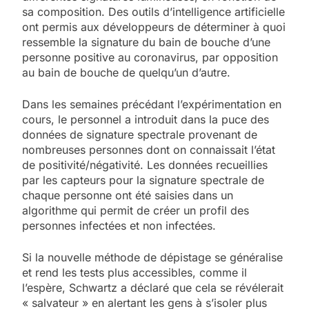
sa composition. Des outils d’intelligence artificielle
ont permis aux développeurs de déterminer à quoi
ressemble la signature du bain de bouche d’une
personne positive au coronavirus, par opposition
au bain de bouche de quelqu’un d’autre.
Dans les semaines précédant l’expérimentation en
cours, le personnel a introduit dans la puce des
données de signature spectrale provenant de
nombreuses personnes dont on connaissait l’état
de positivité/négativité. Les données recueillies
par les capteurs pour la signature spectrale de
chaque personne ont été saisies dans un
algorithme qui permit de créer un profil des
personnes infectées et non infectées.
Si la nouvelle méthode de dépistage se généralise
et rend les tests plus accessibles, comme il
l’espère, Schwartz a déclaré que cela se révélerait
« salvateur » en alertant les gens à s’isoler plus