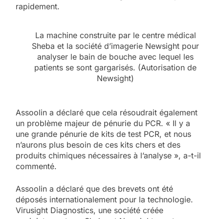
rapidement.
La machine construite par le centre médical
Sheba et la société d’imagerie Newsight pour
analyser le bain de bouche avec lequel les
patients se sont gargarisés. (Autorisation de
Newsight)
Assoolin a déclaré que cela résoudrait également
un problème majeur de pénurie du PCR. « Il y a
une grande pénurie de kits de test PCR, et nous
n’aurons plus besoin de ces kits chers et des
produits chimiques nécessaires à l’analyse », a-t-il
commenté.
Assoolin a déclaré que des brevets ont été
déposés internationalement pour la technologie.
Virusight Diagnostics, une société créée