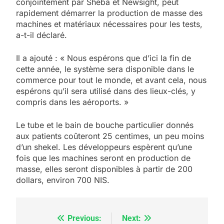
conjointement par Sheba et Newsight, peut
rapidement démarrer la production de masse des
machines et matériaux nécessaires pour les tests,
a-t-il déclaré.
Il a ajouté : « Nous espérons que d’ici la fin de
cette année, le système sera disponible dans le
commerce pour tout le monde, et avant cela, nous
espérons qu’il sera utilisé dans des lieux-clés, y
compris dans les aéroports. »
Le tube et le bain de bouche particulier donnés
aux patients coûteront 25 centimes, un peu moins
d’un shekel. Les développeurs espèrent qu’une
fois que les machines seront en production de
masse, elles seront disponibles à partir de 200
dollars, environ 700 NIS.
Previous:
Next:
Navigation