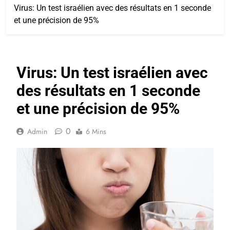
Virus: Un test israélien avec des résultats en 1 seconde
et une précision de 95%
Virus: Un test israélien avec
des résultats en 1 seconde
et une précision de 95%
0
Admin
6 Mins