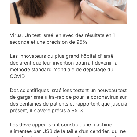
Virus: Un test israélien avec des résultats en 1
seconde et une précision de 95%
Les innovateurs du plus grand hôpital d'Israël
déclarent que leur invention pourrait devenir la
méthode standard mondiale de dépistage du
COVID
Des scientifiques israéliens testent un nouveau test
de gargarisme ultra-rapide pour le coronavirus sur
des centaines de patients et rapportent que jusqu’à
présent, il s’avère précis à 95 %.
Les développeurs ont construit une machine
alimentée par USB de la taille d’un cendrier, qui ne