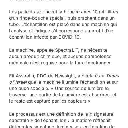
Les patients se rincent la bouche avec 10 millilitres
d’un rince-bouche spécial, puis crachent dans un
tube. L’échantillon est placé dans une machine qui
l’analyse et indique s’il correspond au profil d’un
échantillon infecté par COVID-19.
La machine, appelée SpectraLIT, ne nécessite
aucun produit chimique, et aucune compétence
médicale n’est requise pour la faire fonctionner.
Eli Assoolin, PDG de Newsight, a déclaré au
Times
of Israel
que la machine illumine l’échantillon et sur
une puce spéciale. « Une source de lumière le
traverse, une partie de la lumière est absorbée, et
le reste est capturé par les capteurs ».
Le processus est une définition de la « signature
spectrale » de l’échantillon : la matière réfléchit
différentes signatures lumineuses, en fonction de