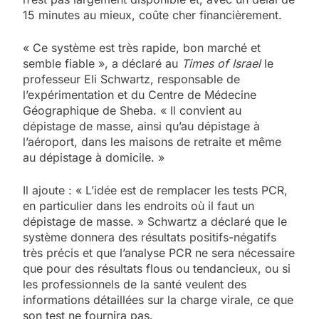
15 minutes au mieux, coûte cher financièrement.
« Ce système est très rapide, bon marché et
semble fiable », a déclaré au
Times of Israel
le
professeur Eli Schwartz, responsable de
l’expérimentation et du Centre de Médecine
Géographique de Sheba. « Il convient au
dépistage de masse, ainsi qu’au dépistage à
l’aéroport, dans les maisons de retraite et même
au dépistage à domicile. »
Il ajoute : « L’idée est de remplacer les tests PCR,
en particulier dans les endroits où il faut un
dépistage de masse. » Schwartz a déclaré que le
système donnera des résultats positifs-négatifs
très précis et que l’analyse PCR ne sera nécessaire
que pour des résultats flous ou tendancieux, ou si
les professionnels de la santé veulent des
informations détaillées sur la charge virale, ce que
son test ne fournira pas.