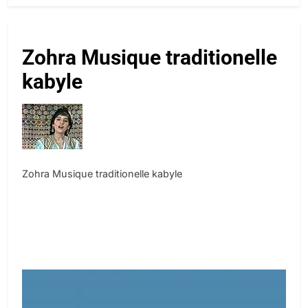
Zohra Musique traditionelle
kabyle
Zohra Musique traditionelle kabyle
5
2025, l’année la plus