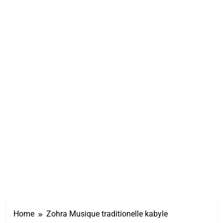
Home
Zohra Musique traditionelle kabyle