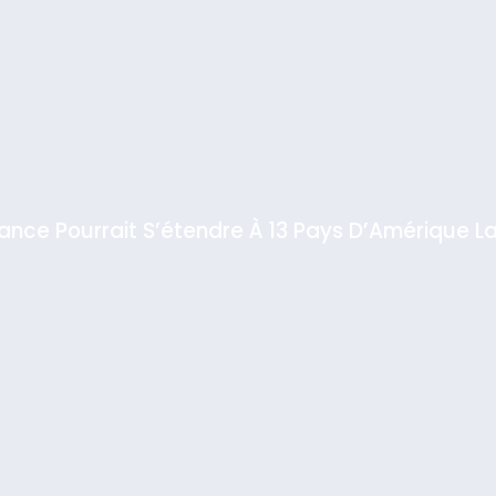
iance Pourrait S’étendre À 13 Pays D’Amérique La