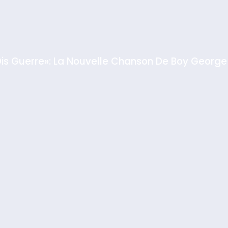
Dis Guerre»: La Nouvelle Chanson De Boy George