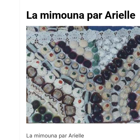
La mimouna par Arielle
La mimouna par Arielle