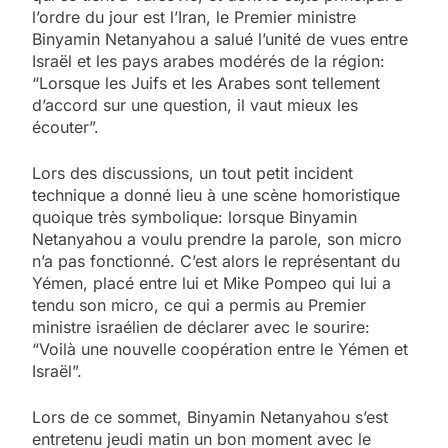
l’ordre du jour est l’Iran, le Premier ministre
Binyamin Netanyahou a salué l’unité de vues entre
Israël et les pays arabes modérés de la région:
“Lorsque les Juifs et les Arabes sont tellement
d’accord sur une question, il vaut mieux les
écouter”.
Lors des discussions, un tout petit incident
technique a donné lieu à une scène homoristique
quoique très symbolique: lorsque Binyamin
Netanyahou a voulu prendre la parole, son micro
n’a pas fonctionné. C’est alors le représentant du
Yémen, placé entre lui et Mike Pompeo qui lui a
tendu son micro, ce qui a permis au Premier
ministre israélien de déclarer avec le sourire:
“Voilà une nouvelle coopération entre le Yémen et
Israël”.
Lors de ce sommet, Binyamin Netanyahou s’est
entretenu jeudi matin un bon moment avec le