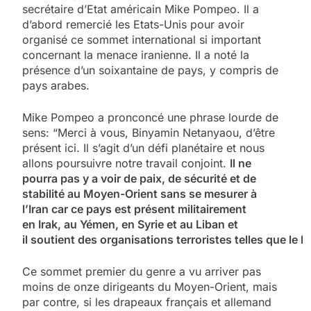
secrétaire d’Etat américain Mike Pompeo. Il a
d’abord remercié les Etats-Unis pour avoir
organisé ce sommet international si important
concernant la menace iranienne. Il a noté la
présence d’un soixantaine de pays, y compris de
pays arabes.
Mike Pompeo a pronconcé une phrase lourde de
sens: “Merci à vous, Binyamin Netanyaou, d’être
présent ici. Il s’agit d’un défi planétaire et nous
allons poursuivre notre travail conjoint.
Il ne
pourra pas y a voir de paix, de sécurité et de
stabilité au Moyen-Orient sans se mesurer à
l’Iran car ce pays est présent militairement
en Irak, au Yémen, en Syrie et au Liban et
il soutient des organisations terroristes telles que le 
Ce sommet premier du genre a vu arriver pas
moins de onze dirigeants du Moyen-Orient, mais
par contre, si les drapeaux français et allemand