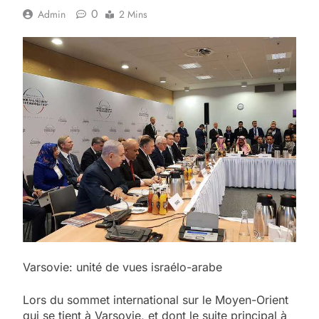
0
Admin
2 Mins
Varsovie: unité de vues israélo-arabe
Lors du sommet international sur le Moyen-Orient
qui se tient à Varsovie, et dont le sujte principal à