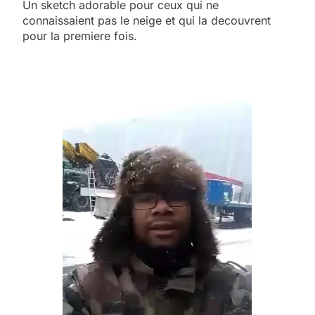
Un sketch adorable pour ceux qui ne
connaissaient pas le neige et qui la decouvrent
pour la premiere fois.
5
2025, l’année la plus