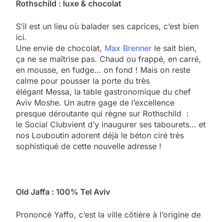
Rothschild : luxe & chocolat
S’il est un lieu où balader ses caprices, c’est bien
ici.
Une envie de chocolat,
Max Brenner
le sait bien,
ça ne se maîtrise pas. Chaud ou frappé, en carré,
en mousse, en fudge… on fond ! Mais on reste
calme pour pousser la porte du très
élégant Messa, la table gastronomique du chef
Aviv Moshe. Un autre gage de l’excellence
presque déroutante qui règne sur Rothschild :
le Social Clubvient d’y inaugurer ses tabourets… et
nos Louboutin adorent déjà le béton ciré très
sophistiqué de cette nouvelle adresse !
Old Jaffa : 100% Tel Aviv
Prononcé Yaffo, c’est la ville côtière à l’origine de