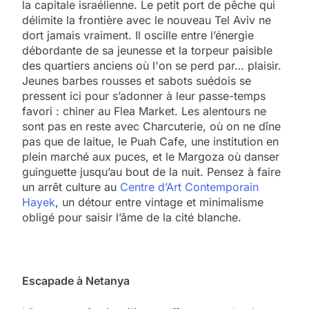
la capitale israélienne. Le petit port de pêche qui
délimite la frontière avec le nouveau Tel Aviv ne
dort jamais vraiment. Il oscille entre l’énergie
débordante de sa jeunesse et la torpeur paisible
des quartiers anciens où l'on se perd par… plaisir.
Jeunes barbes rousses et sabots suédois se
pressent ici pour s’adonner à leur passe-temps
favori : chiner au Flea Market. Les alentours ne
sont pas en reste avec Charcuterie, où on ne dîne
pas que de laitue, le Puah Cafe, une institution en
plein marché aux puces, et le Margoza où danser
guinguette jusqu’au bout de la nuit. Pensez à faire
un arrêt culture au
Centre d’Art Contemporain
Hayek
, un détour entre vintage et minimalisme
obligé pour saisir l’âme de la cité blanche.
Escapade à Netanya