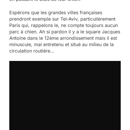
Espérons que les grandes villes françaises
prendront exemple sur Tel-Aviv, particulièrement
Paris qui, rappelons le, ne compte toujours aucun
parc à chien. Ah si pardon il y a le square Jacques
Antoine dans le 12ème arrondissement mais il est
minuscule, mal entretenu et situé au milieu de la
circulation routière…