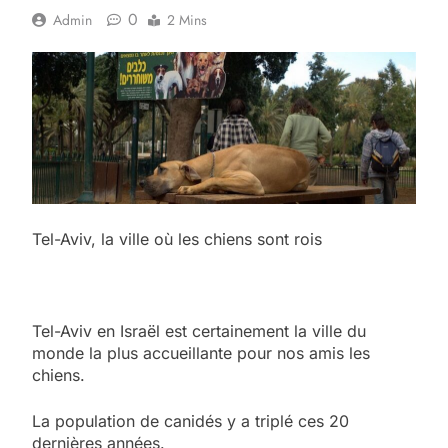
0
Admin
2 Mins
Tel-Aviv, la ville où les chiens sont rois
Tel-Aviv en Israël est certainement la ville du
monde la plus accueillante pour nos amis les
chiens.
La population de canidés y a triplé ces 20
dernières années.