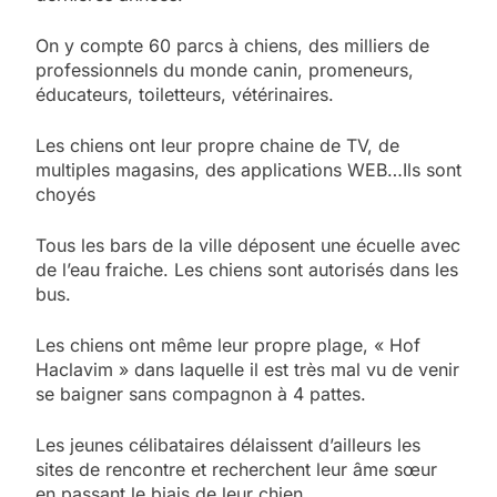
On y compte 60 parcs à chiens, des milliers de
professionnels du monde canin, promeneurs,
éducateurs, toiletteurs, vétérinaires.
Les chiens ont leur propre chaine de TV, de
multiples magasins, des applications WEB…Ils sont
choyés
Tous les bars de la ville déposent une écuelle avec
de l’eau fraiche. Les chiens sont autorisés dans les
bus.
Les chiens ont même leur propre plage, « Hof
Haclavim » dans laquelle il est très mal vu de venir
se baigner sans compagnon à 4 pattes.
Les jeunes célibataires délaissent d’ailleurs les
sites de rencontre et recherchent leur âme sœur
en passant le biais de leur chien.