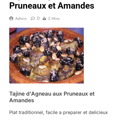
Pruneaux et Amandes
0
Admin
2 Mins
Tajine d'Agneau aux Pruneaux et
Amandes
Plat traditionnel, facile a preparer et delicieux