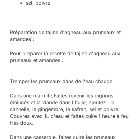
sel, poivre
Préparation de tajine d'agneau aux pruneaux et
amandes :
Pour préparer la recette de tajine d'agneau aux
pruneaux et amandes :
Tremper les pruneaux dans de l'eau chaude.
Dans une marmite,Faites revenir les oignons
émincés et la viande dans l'huile, ajoutez , la
cannelle, le gingembre, la safran, sel et poivre.
Couvrez avec 1L d'eau et faites cuire 1 heure à feu
trés doux.
Dans une casserole, faites cuire les pruneaux