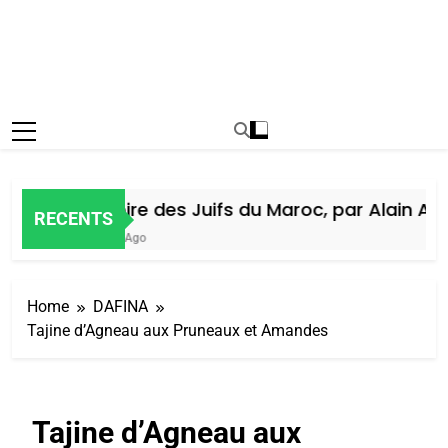
Histoire des Juifs du Maroc, par Alain Amie
RECENTS
5 Jours Ago
Home
DAFINA
Tajine d’Agneau aux Pruneaux et Amandes
Tajine d’Agneau aux