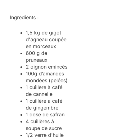
Ingredients :
1,5 kg de gigot
d'agneau coupée
en morceaux
600 g de
pruneaux
2 oignon emincés
100g d’amandes
mondées (pelées)
1 cuillère à café
de cannelle
1 cuillère à café
de gingembre
1 dose de safran
4 cuillères à
soupe de sucre
1/2 verre d'huile