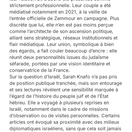
strictement professionnelle. Leur couple a été
médiatisé notamment en 2021, à la veille de
l’entrée officielle de Zemmour en campagne. Plus
discrète que lui, elle n’en est pas moins perçue
comme l’architecte de son ascension politique,
alliant sens stratégique, réseaux institutionnels et
flair médiatique. Leur union, symbolique à bien
des égards, a fait couler beaucoup d’encre : elle
réunit deux personnalités issues du judaïsme
séfarade, portées par une vision identitaire et
conservatrice de la France.
Sur la question d’Israël, Sarah Knafo n’a pas pris
de position publique tranchée, mais son entourage
et ses lectures révèlent une sensibilité marquée à
l’égard de l’histoire du peuple juif et de l’État
hébreu. Elle a voyagé à plusieurs reprises en
Israël, notamment dans le cadre de missions
d’observation ou de visites personnelles. Certains
articles ont évoqué sa proximité avec des milieux
diplomatiques israéliens, sans que cela soit jamais