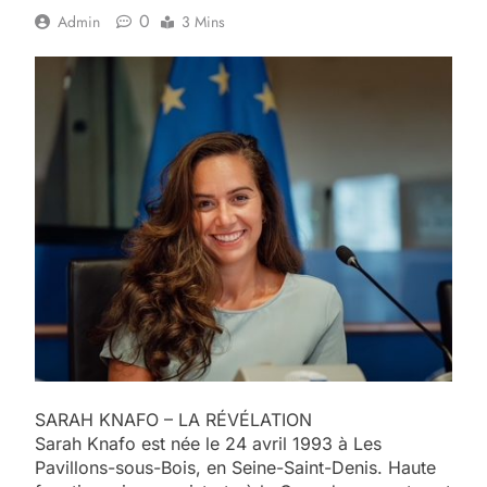
0
Admin
3 Mins
SARAH KNAFO – LA RÉVÉLATION
Sarah Knafo est née le 24 avril 1993 à Les
Pavillons-sous-Bois, en Seine-Saint-Denis. Haute