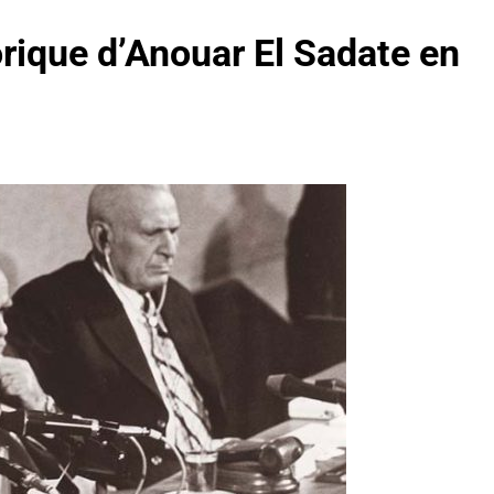
torique d’Anouar El Sadate en