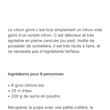
Le citron givré c'est tout simplement un citron vidé
garni d'un sorbet citron. C'est délicieux et très
agréable en pleine canicule (ou pas). Inutile de
posséder de sorbetière, il est très facile à faire, et
ne nécessite pas d'ingrédients farfelus.
Ingrédients pour 6 personnes
• 6 gros citrons bio
• 20 cl d’eau
• 200 g de sucre en poudre
Récupérez la pulpe avec une petite cuillère, la