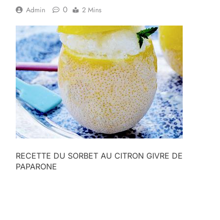
0
Admin
2 Mins
RECETTE DU SORBET AU CITRON GIVRE DE
PAPARONE