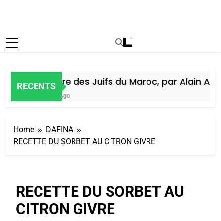
Histoire des Juifs du Maroc, par Alain Amie
RECENTS
6 Jours Ago
Home
DAFINA
RECETTE DU SORBET AU CITRON GIVRE
RECETTE DU SORBET AU
CITRON GIVRE