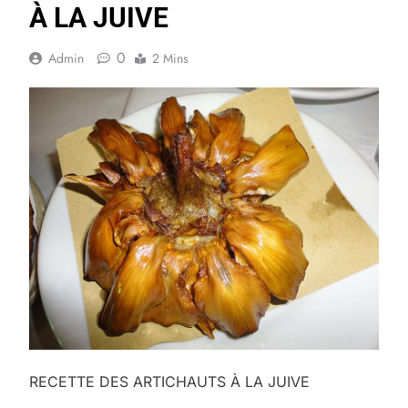
À LA JUIVE
0
Admin
2 Mins
RECETTE DES ARTICHAUTS À LA JUIVE