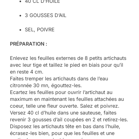
40 CL D’HUILE
3 GOUSSES D’AIL
SEL, POIVRE
PRÉPARATION :
Enlevez les feuilles externes de 8 petits artichauts
avec leur tige et taillez le pied en biais pour qu’il
en reste 4 cm.
Faites tremper les artichauts dans de l’eau
citronnée 30 mn, égouttez-les.
Ecartez les feuilles pour ouvrir l’artichaut au
maximum en maintenant les feuilles attachées au
coeur, telle une fleur ouverte. Salez et poivrez.
Versez 40 cl d’huile dans une sauteuse, faites
revenir 3 gousses d’ail coupées en 2 et retirez-les.
Disposez les artichauts tête en bas dans l’huile,
écrasez-les bien, pour que les feuilles et une