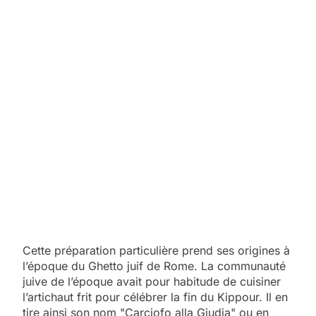
Cette préparation particulière prend ses origines à
l’époque du Ghetto juif de Rome. La communauté
juive de l’époque avait pour habitude de cuisiner
l’artichaut frit pour célébrer la fin du Kippour. Il en
tire ainsi son nom "Carciofo alla Giudia" ou en