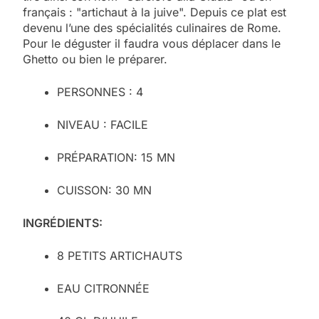
français : "artichaut à la juive". Depuis ce plat est
devenu l’une des spécialités culinaires de Rome.
Pour le déguster il faudra vous déplacer dans le
Ghetto ou bien le préparer.
PERSONNES : 4
NIVEAU : FACILE
PRÉPARATION: 15 MN
CUISSON: 30 MN
INGRÉDIENTS:
8 PETITS ARTICHAUTS
EAU CITRONNÉE