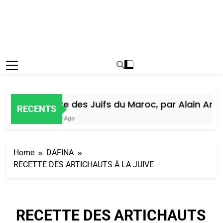
Histoire des Juifs du Maroc, par Alain Amiel
RECENTS
1 Semaine Ago
Home
DAFINA
RECETTE DES ARTICHAUTS À LA JUIVE
RECETTE DES ARTICHAUTS