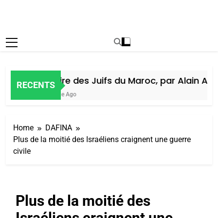
Histoire des Juifs du Maroc, par Alain Amie
RECENTS
1 Semaine Ago
Home
DAFINA
Plus de la moitié des Israéliens craignent une guerre
civile
Plus de la moitié des
Israéliens craignent une