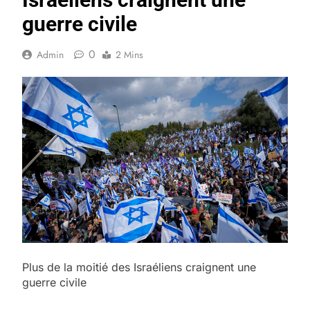
guerre civile
0
Admin
2 Mins
Plus de la moitié des Israéliens craignent une
guerre civile