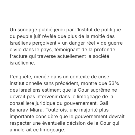
Un sondage publié jeudi par l’Institut de politique
du peuple juif révèle que plus de la moitié des
Israéliens perçoivent « un danger réel » de guerre
civile dans le pays, témoignant de la profonde
fracture qui traverse actuellement la société
israélienne.
L’enquête, menée dans un contexte de crise
institutionnelle sans précédent, montre que 53%
des Israéliens estiment que la Cour suprême ne
devrait pas intervenir dans le limogeage de la
conseillère juridique du gouvernement, Gali
Baharav-Miara. Toutefois, une majorité plus
importante considère que le gouvernement devrait
respecter une éventuelle décision de la Cour qui
annulerait ce limogeage.